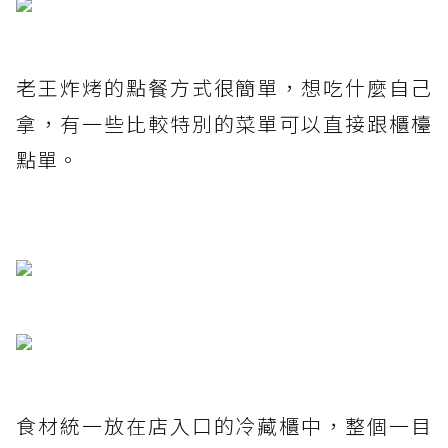
老王炸烤的點餐方式很簡單，想吃什麼自己
拿，有一些比較特別的菜單可以直接跟櫃檯
點單。
食材統一放在店入口的冷藏櫃中，整個一目