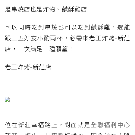
是串燒店也是炸物、鹹酥雞店
可以同時吃到串燒也可以吃到鹹酥雞，還能
跟三五好友小酌兩杯，必需來老王炸烤-新莊
店，一次滿足三種願望！
老王炸烤-新莊店
位在新莊幸福路上，對面就是
全聯福利中心