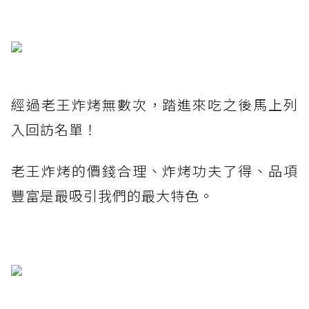
經過老王炸烤無數次，踏進來吃之後馬上列
入回訪名單！
老王炸烤的價錢合理、炸烤功夫了得、品項
豐富是最吸引我們的最大特色。