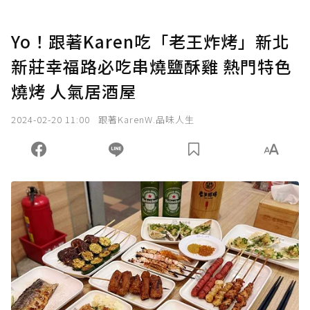
Yo！跟著Karen吃「老王炸烤」新北
新莊幸福路必吃串燒鹽酥雞 熱門特色
燒烤 人氣居酒屋
2024-02-20 11:00
跟著KarenW.品味人生