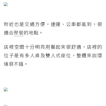
附近也是交通方便，捷運、公車都能到，很
適合
聚餐
的地點。
店裡空間十分明亮用餐起來很舒適，店裡的
位子是有多人桌及雙人式座位，整體來說環
境很不錯。