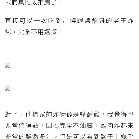
我們真的太推薦了！
直接可以一次吃到串燒跟鹽酥雞的老王炸
烤，完全不用選擇！
對了，他們家的炸物像是鹽酥雞，我覺得也
非常值得點，因為完全不油膩，雞肉炸起來
非常的鮮嫩多汁，但是可以看到盤子上幾乎