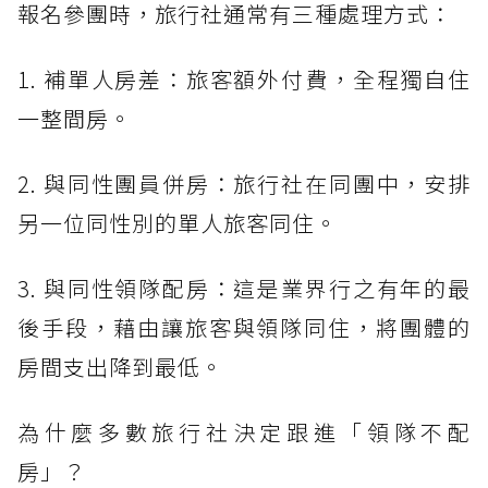
報名參團時，旅行社通常有三種處理方式：
1. 補單人房差：旅客額外付費，全程獨自住
一整間房。
2. 與同性團員併房：旅行社在同團中，安排
另一位同性別的單人旅客同住。
3. 與同性領隊配房：這是業界行之有年的最
後手段，藉由讓旅客與領隊同住，將團體的
房間支出降到最低。
為什麼多數旅行社決定跟進「領隊不配
房」？