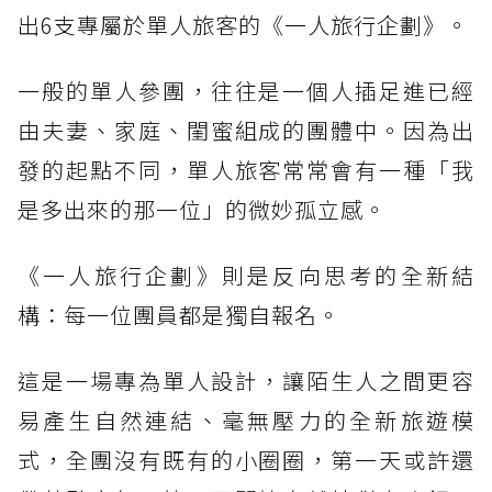
出6支專屬於單人旅客的《一人旅行企劃》。
一般的單人參團，往往是一個人插足進已經
由夫妻、家庭、閨蜜組成的團體中。因為出
發的起點不同，單人旅客常常會有一種「我
是多出來的那一位」的微妙孤立感。
《一人旅行企劃》則是反向思考的全新結
構：每一位團員都是獨自報名。
這是一場專為單人設計，讓陌生人之間更容
易產生自然連結、毫無壓力的全新旅遊模
式，全團沒有既有的小圈圈，第一天或許還