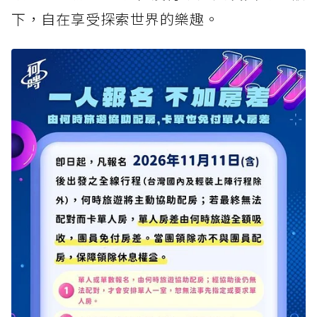
下，自在享受探索世界的樂趣。