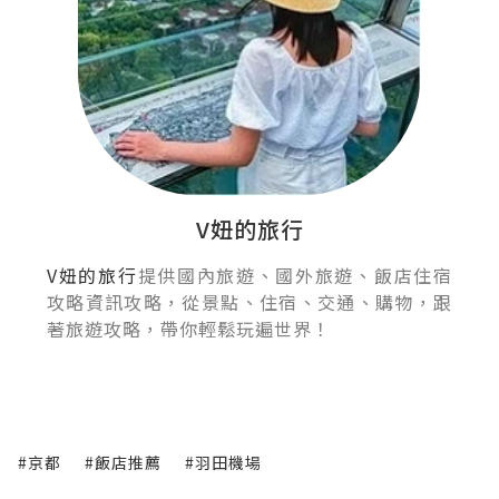
V妞的旅行
V妞的旅行
提供國內旅遊、國外旅遊、飯店住宿
攻略資訊攻略，從景點、住宿、交通、購物，跟
著旅遊攻略，帶你輕鬆玩遍世界！
#京都
#飯店推薦
#羽田機場