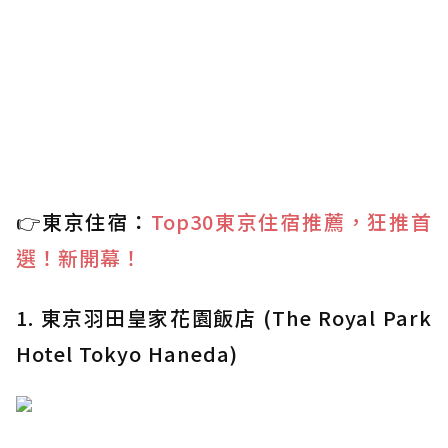
👉東京住宿：
Top30東京住宿推薦，狂推首
選！新開幕！
1. 東京羽田皇家花園飯店 (The Royal Park
Hotel Tokyo Haneda)