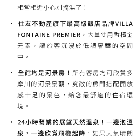
相當相近小心別搞混了！
住友不動產旗下最高級飯店品牌VILLA
FONTAINE PREMIER
，大量使用香檳金
元素，讓旅客沉浸於低調奢華的空間
中。
全館均是河景房！
所有客房均可欣賞多
摩川的河景景觀，寬敞的房間搭配開放
感十足的景色，給您最舒適的住宿環
境。
24小時營業的展望天然溫泉！一邊泡溫
泉，一邊欣賞飛機起降
，如果天氣晴朗