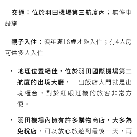
｜交通：位於羽田機場第三航廈內
；無停車
設施
｜親子入住：
須年滿18歲才能入住；有4人房
可供多人入住
地理位置絕佳，位於羽田國際機場第三
航廈的出境大廳
，一出飯店大門就是出
境櫃台，對於紅眼班機的旅客非常方
便。
羽田機場內擁有許多購物商店，大多為
免稅店
，可以放心旅遊到最後一天，再