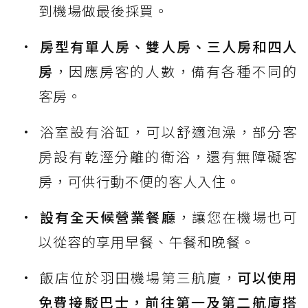
到機場做最後採買。
房型有單人房、雙人房、三人房和四人
房
，因應房客的人數，備有各種不同的
客房。
浴室設有浴缸，可以舒適泡澡，部分客
房設有乾溼分離的衛浴，還有無障礙客
房，可供行動不便的客人入住。
設有全天候營業餐廳
，讓您在機場也可
以從容的享用早餐、午餐和晚餐。
飯店位於羽田機場第三航廈，
可以使用
免費接駁巴士，前往第一及第二航廈搭