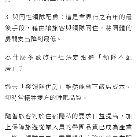
3. 與同性領隊配房：這是業界行之有年的最
後手段，藉由讓旅客與領隊同住，將團體的
房間支出降到最低。
為什麼多數旅行社決定跟進「領隊不配
房」？
過去「與領隊併房」雖然能省下飯店成本，
卻時常犧牲雙方的睡眠品質。
隨著旅客對於住宿隱私的要求日益提高，加
上保障旅遊從業人員的帶團品質已成為產業