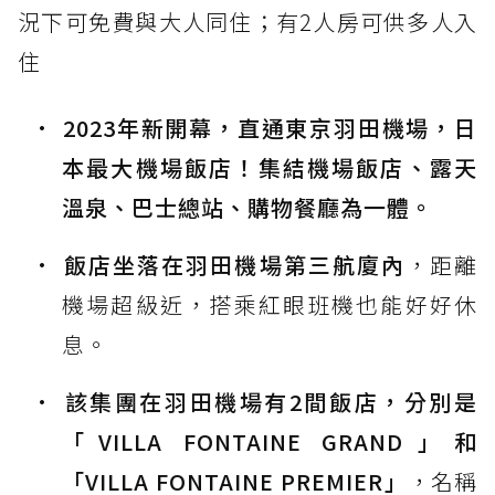
況下可免費與大人同住；有2人房可供多人入
住
2023年新開幕，直通東京羽田機場，日
本最大機場飯店！集結機場飯店、露天
溫泉、巴士總站、購物餐廳為一體。
飯店坐落在羽田機場第三航廈內
，距離
機場超級近，搭乘紅眼班機也能好好休
息。
該集團在羽田機場有2間飯店，分別是
「VILLA FONTAINE GRAND」和
「VILLA FONTAINE PREMIER」
，名稱