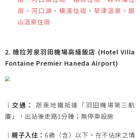
宿
、
河口湖
、
橫濱住宿
、
草津溫泉
、
銀
山溫泉住宿
2. 維拉芳泉羽田機場高級飯店 (Hotel Villa
Fontaine Premier Haneda Airport)
｜交通：
搭乘地鐵抵達「羽田機場第三航
廈」，出站後走路1分鐘；無停車設施
｜親子入住：
6歲（含）以下，在不佔床之情