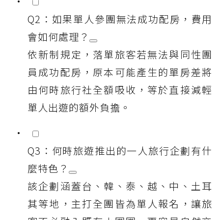
Q2：如果單人參團無法成功配房，費用
會如何處理？
依新制規定，落單旅客若無法與同性團
員成功配房，原本可能產生的單房差將
由何時旅行社全額吸收，等於直接減輕
單人出遊的額外負擔。
Q3：何時旅遊推出的一人旅行企劃有什
麼特色？
該企劃涵蓋台、韓、泰、越、中、土耳
其等地，主打全團皆為單人報名，讓旅