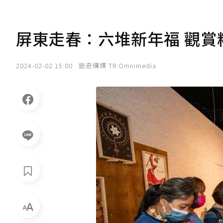
屏東走春：六堆新年福 觀賞
2024-02-02 15:00
旅奇傳媒 TR Omnimedia