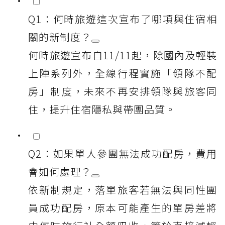
Q1：何時旅遊這次宣布了哪項與住宿相
關的新制度？
何時旅遊宣布自11/11起，除國內及輕裝
上陣系列外，全線行程實施「領隊不配
房」制度，未來不再安排領隊與旅客同
住，提升住宿隱私與帶團品質。
Q2：如果單人參團無法成功配房，費用
會如何處理？
依新制規定，落單旅客若無法與同性團
員成功配房，原本可能產生的單房差將