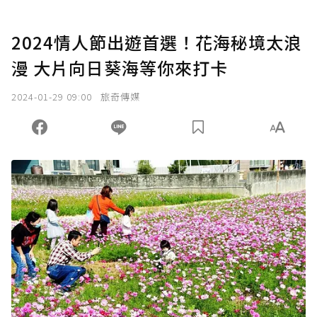
2024情人節出遊首選！花海秘境太浪
漫 大片向日葵海等你來打卡
2024-01-29 09:00
旅奇傳媒