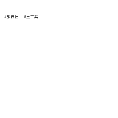
#旅行社
#土耳其