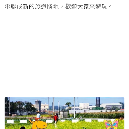
串聯成新的旅遊勝地，歡迎大家來遊玩。