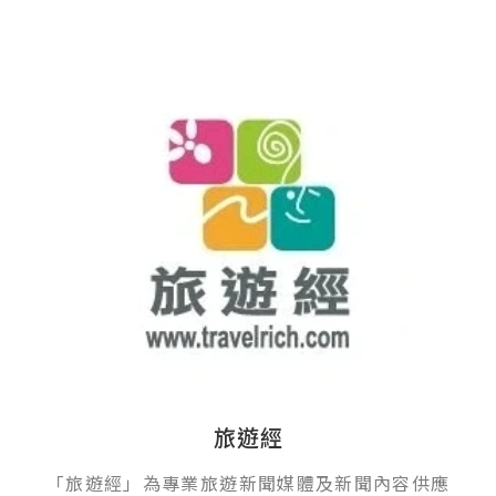
旅遊經
「旅遊經」為專業旅遊新聞媒體及新聞內容供應