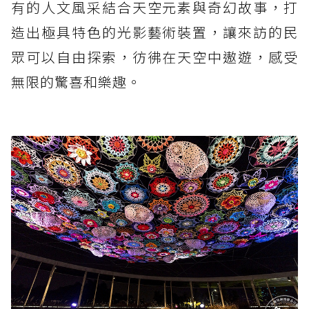
有的人文風采結合天空元素與奇幻故事，打
造出極具特色的光影藝術裝置，讓來訪的民
眾可以自由探索，彷彿在天空中遨遊，感受
無限的驚喜和樂趣。