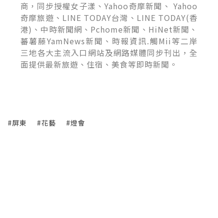
商，同步授權女子漾、Yahoo奇摩新聞、 Yahoo
奇摩旅遊、LINE TODAY台灣、LINE TODAY(香
港)、中時新聞網、Pchome新聞、HiNet新聞、
蕃薯藤YamNews新聞、時報資訊.觸Mii等二岸
三地各大主流入口網站及網路媒體同步刊出，全
面提供最新旅遊、住宿、美食等即時新聞。
#屏東
#花藝
#燈會