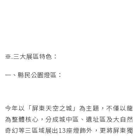
※.三大展區特色：
一、縣民公園燈區：
今年以「屏東天空之城」為主題，不僅以龍
為整體核心，分成城中區、遺址區及大自然
奇幻等三區域展出13座燈飾外，更將屏東獨