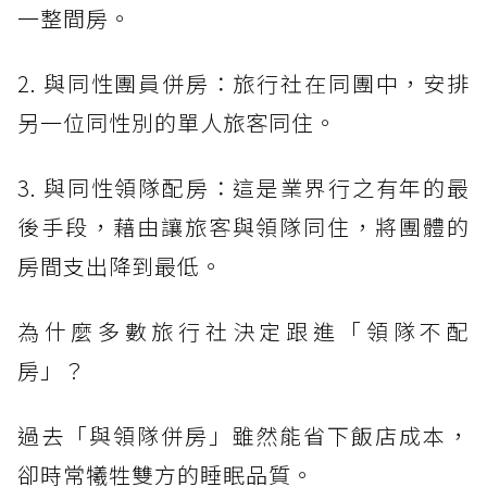
一整間房。
2. 與同性團員併房：旅行社在同團中，安排
另一位同性別的單人旅客同住。
3. 與同性領隊配房：這是業界行之有年的最
後手段，藉由讓旅客與領隊同住，將團體的
房間支出降到最低。
為什麼多數旅行社決定跟進「領隊不配
房」？
過去「與領隊併房」雖然能省下飯店成本，
卻時常犧牲雙方的睡眠品質。