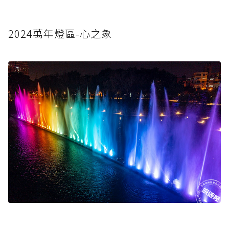
2024萬年燈區-心之象