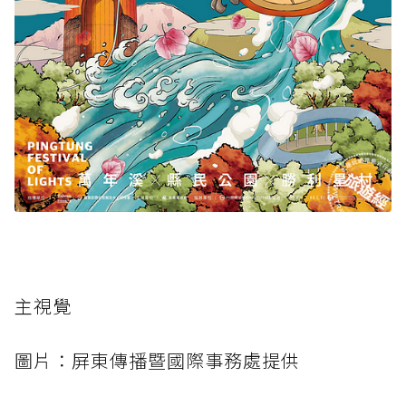
主視覺
圖片：屏東傳播暨國際事務處提供