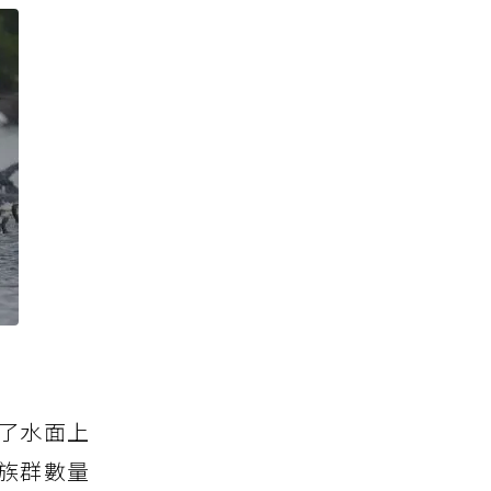
了水面上
族群數量