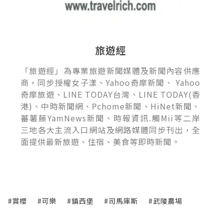
旅遊經
「旅遊經」為專業旅遊新聞媒體及新聞內容供應
商，同步授權女子漾、Yahoo奇摩新聞、 Yahoo
奇摩旅遊、LINE TODAY台灣、LINE TODAY(香
港)、中時新聞網、Pchome新聞、HiNet新聞、
蕃薯藤YamNews新聞、時報資訊.觸Mii等二岸
三地各大主流入口網站及網路媒體同步刊出，全
面提供最新旅遊、住宿、美食等即時新聞。
#賞櫻
#可樂
#鎮西堡
#司馬庫斯
#武陵農場