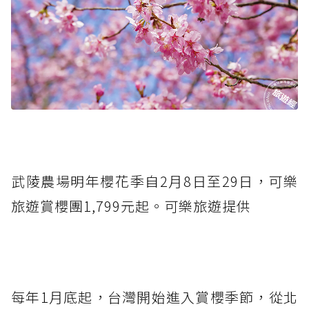
武陵農場明年櫻花季自2月8日至29日，可樂
旅遊賞櫻團1,799元起。可樂旅遊提供
每年1月底起，台灣開始進入賞櫻季節，從北