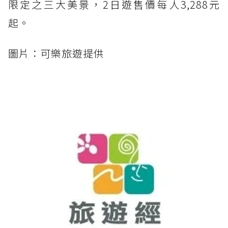
限定之三大美景，2日遊售價每人3,288元
起。
圖片：可樂旅遊提供