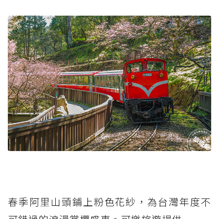
春季阿里山頭鋪上粉色花紗，為台灣年度不