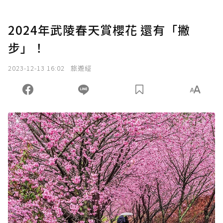
2024年武陵春天賞櫻花 還有「撇
步」！
2023-12-13 16:02
旅遊經