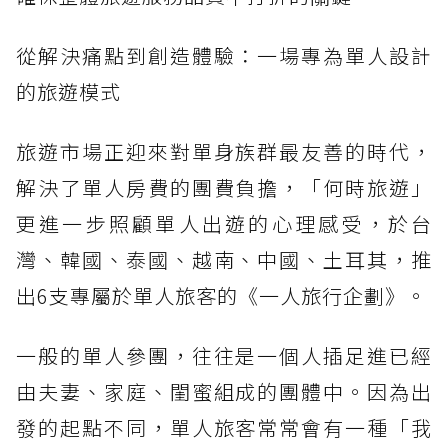
從解決痛點到創造體驗：一場專為單人設計
的旅遊模式
旅遊市場正迎來對單身族群最友善的時代，
解決了單人房費的團費負擔，「何時旅遊」
更進一步照顧單人出遊的心理感受，於台
灣、韓國、泰國、越南、中國、土耳其，推
出6支專屬於單人旅客的《一人旅行企劃》。
一般的單人參團，往往是一個人插足進已經
由夫妻、家庭、閨蜜組成的團體中。因為出
發的起點不同，單人旅客常常會有一種「我