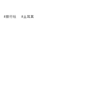
#旅行社
#土耳其