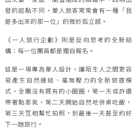
發的起點不同，單人旅客常常會有一種「我
是多出來的那一位」的微妙孤立感。
《一人旅行企劃》則是反向思考的全新結
構：每一位團員都是獨自報名。
這是一場專為單人設計，讓陌生人之間更容
易產生自然連結、毫無壓力的全新旅遊模
式，全團沒有既有的小圈圈，第一天或許還
帶著點客氣，第二天開始自然地併桌吃飯，
第三天互相幫忙拍照，到最後一天甚至約好
下一趟旅行。