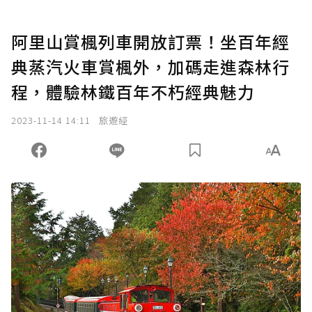
阿里山賞楓列車開放訂票！坐百年經
典蒸汽火車賞楓外，加碼走進森林行
程，體驗林鐵百年不朽經典魅力
2023-11-14 14:11
旅遊經