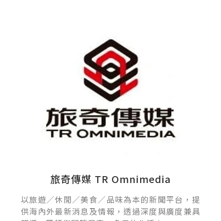
旅奇傳媒 TR Omnimedia
以旅遊／休閒／美食／品味為本的新聞平台，提
供海內外最新消息及情報，透過深度與廣度兼具