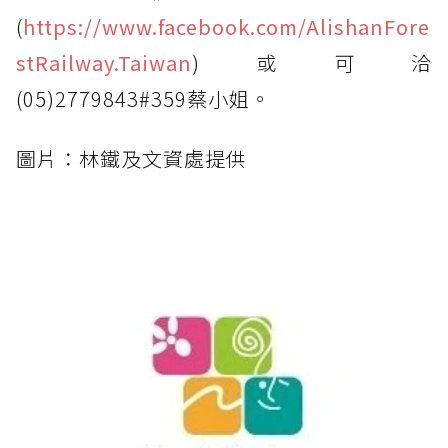
(
https://www.facebook.com/AlishanFore
stRailway.Taiwan
)或可洽
(05)2779843#359蔡小姐。
圖片：林鐵及文資處提供