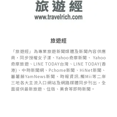
旅遊經
「旅遊經」為專業旅遊新聞媒體及新聞內容供應
商，同步授權女子漾、Yahoo奇摩新聞、 Yahoo
奇摩旅遊、LINE TODAY台灣、LINE TODAY(香
港)、中時新聞網、Pchome新聞、HiNet新聞、
蕃薯藤YamNews新聞、時報資訊.觸Mii等二岸
三地各大主流入口網站及網路媒體同步刊出，全
面提供最新旅遊、住宿、美食等即時新聞。