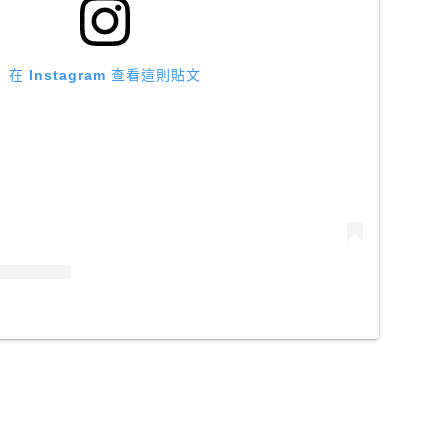
在 Instagram 查看這則貼文