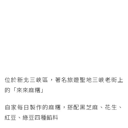
位於新北三峽區，著名旅遊聖地三峽老街上
的「來來麻糬」
自家每日製作的麻糬，搭配黑芝麻、花生、
紅豆、綠豆四種餡料