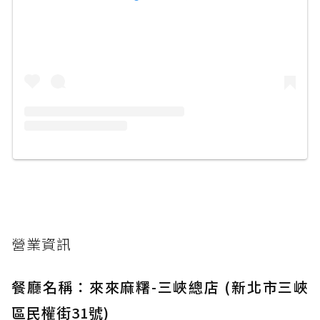
營業資訊
餐廳名稱：來來麻糬-三峽總店 (新北市三峽
區民權街31號)