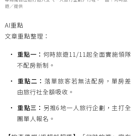
遊／提供
AI重點
文章重點整理：
重點一：
何時旅遊11/11起全面實施領隊
不配房新制。
重點二：
落單旅客若無法配房，單房差
由旅行社全額吸收。
重點三：
另推6地一人旅行企劃，主打全
團單人報名。