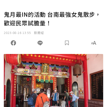
鬼月最IN的活動 台南最強女鬼散步，
歡迎民眾試膽量！
2023-08-16 13:55
旅遊經