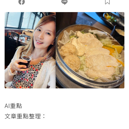
AI重點
文章重點整理：