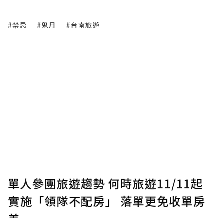
#禁忌
#鬼月
#台南旅遊
單人參團旅遊趨勢 何時旅遊11/11起
實施「領隊不配房」 落單更免收單房