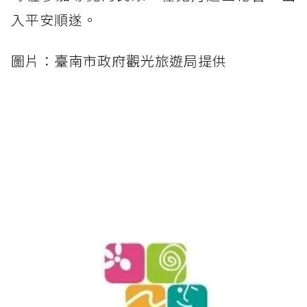
入平安順遂。
圖片：臺南市政府觀光旅遊局提供