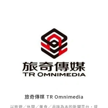
旅奇傳媒 TR Omnimedia
以旅遊／休閒／美食／品味為本的新聞平台，提