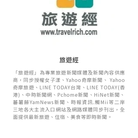
旅遊經
「旅遊經」為專業旅遊新聞媒體及新聞內容供應
商，同步授權女子漾、Yahoo奇摩新聞、 Yahoo
奇摩旅遊、LINE TODAY台灣、LINE TODAY(香
港)、中時新聞網、Pchome新聞、HiNet新聞、
蕃薯藤YamNews新聞、時報資訊.觸Mii等二岸
三地各大主流入口網站及網路媒體同步刊出，全
面提供最新旅遊、住宿、美食等即時新聞。