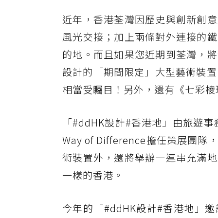
近年，香港荃灣因歷史與創新創意
風光交接；加上兩條對外連接的鐵
的地。而且如果您近期到荃灣，將
設計的「期間限定」大型藝術裝置
相當受矚目！另外，還有《七彩棱
「#ddHK設計#香港地」由旅遊
Way of Difference擔
術裝置外，還將舉辦一連串充滿地
一樣的香港。
今年的「#ddHK設計#香港地