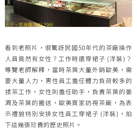
看到老照片，很驚訝民國50年代的茶廠操作
人員竟然有女性？工作時還穿裙子 (洋裝)？
導覽老師解釋，當時茶葉大量外銷歐美，需
要大量人力，男性員工擔任體力負荷較多的
揉茶工作，女性則擔任助手，負責茶葉的萎
凋及茶葉的搬送，歐美買家訪視茶廠，為表
示禮貌特別安排女性員工穿裙子 (洋裝)，拍
下這幾張珍貴的歷史照片。