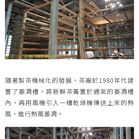
隨著製茶機械化的發展，茶廠於1980年代建
置了萎凋槽，將新鮮茶菁置於通氣的萎凋槽
內，再用風機引入一樓乾燥機傳送上來的熱
風，進行熱風萎凋。