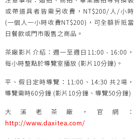
或帶道具者皆需另收費，NT$200/人/小時
(一個人一小時收費NT$200)，可全額折抵當
日餐飲或門市販售之商品。
茶廠影片介紹：週一至週日11:00 - 16:00，
每小時整點於導覽室播放 (影片10分鐘)。
平、假日定時導覽：11:00、14:30 共2場，
導覽需時60分鐘 (影片10分鐘、導覽50分鐘)
大溪老茶廠，官網：
http://www.daxitea.com/