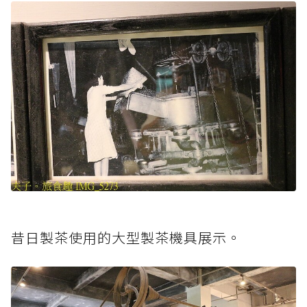
昔日製茶使用的大型製茶機具展示。