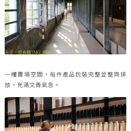
一樓賣場空間，每件產品包裝完整並整齊排
放，充滿文青氣息。