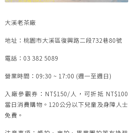
大溪老茶廠
地址：桃園市大溪區復興路二段732巷80號
電話：03 382 5089
營業時間：09:30 ~ 17:00 (週一至週日)
入廠參觀券：NT$150/人，可折抵 NT$100
當日消費購物。120公分以下兒童及身障人士
免費。
注意事項：婚拍、商拍、畢業團拍等有換裝