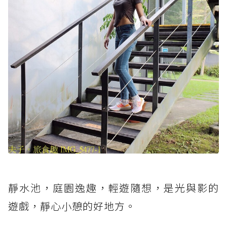
靜水池，庭園逸趣，輕遊隨想，是光與影的
遊戲，靜心小憩的好地方。