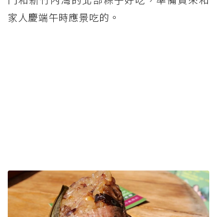
家人慶端午時應景吃的。