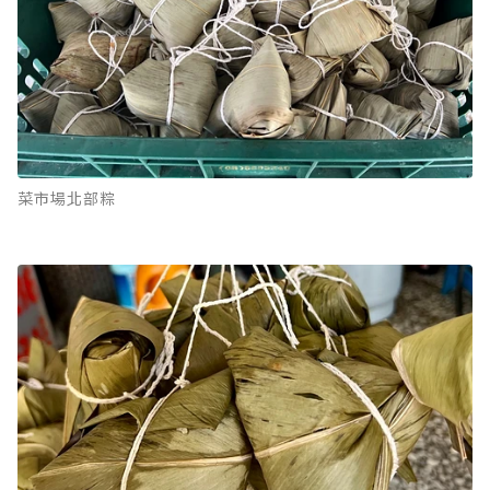
菜市場北部粽