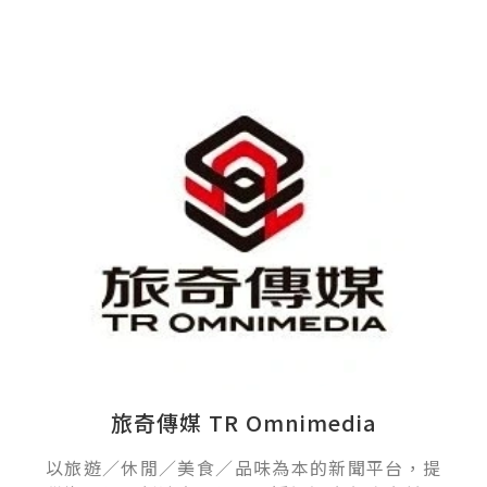
旅奇傳媒 TR Omnimedia
以旅遊／休閒／美食／品味為本的新聞平台，提