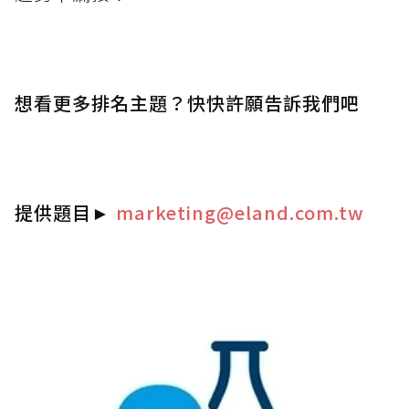
想看更多排名主題？快快許願告訴我們吧
提供題目
►
marketing@eland.com.tw