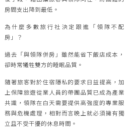
房間支出降到最低。
為什麼多數旅行社決定跟進「領隊不配
房」？
過去「與領隊併房」雖然能省下飯店成本，
卻時常犧牲雙方的睡眠品質。
隨著旅客對於住宿隱私的要求日益提高，加
上保障旅遊從業人員的帶團品質已成為產業
共識，領隊在白天需要提供高強度的專業服
務與危機處理，相對而言晚上就必須擁有獨
立且不受干擾的休息時間。