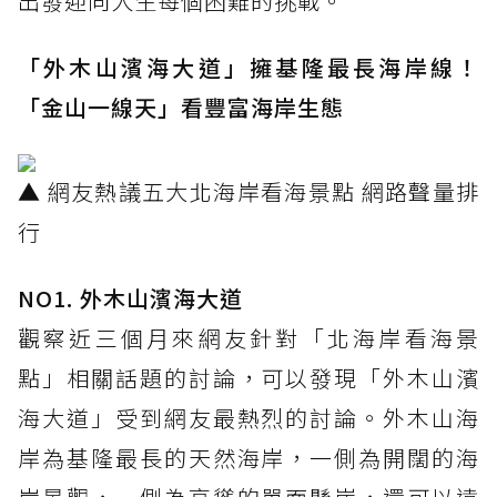
出發迎向人生每個困難的挑戰。
「外木山濱海大道」擁基隆最長海岸線！
「金山一線天」看豐富海岸生態
▲ 網友熱議五大北海岸看海景點 網路聲量排
行
NO1. 外木山濱海大道
觀察近三個月來網友針對「北海岸看海景
點」相關話題的討論，可以發現「外木山濱
海大道」受到網友最熱烈的討論。外木山海
岸為基隆最長的天然海岸，一側為開闊的海