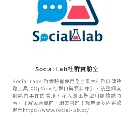
Social Lab社群實驗室
Social Lab社群實驗室使用全台最大社群口碑聆
聽工具《OpView社群口碑資料庫》，統整網友
對熱門事件的看法，深入淺出帶您用數據讀時
事，了解民意風向、網友喜好！想看更多內容歡
迎至https://www.social-lab.cc/