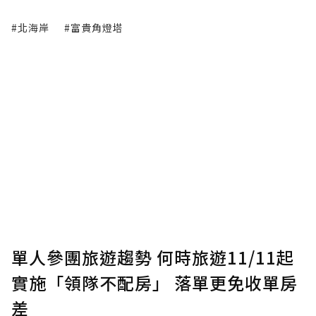
#北海岸
#富貴角燈塔
單人參團旅遊趨勢 何時旅遊11/11起
實施「領隊不配房」 落單更免收單房
差