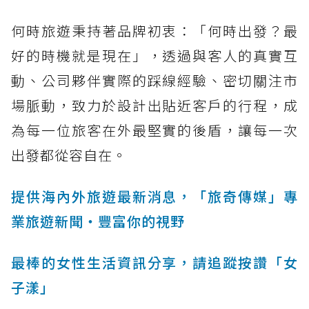
何時旅遊秉持著品牌初衷：「何時出發？最
好的時機就是現在」，透過與客人的真實互
動、公司夥伴實際的踩線經驗、密切關注市
場脈動，致力於設計出貼近客戶的行程，成
為每一位旅客在外最堅實的後盾，讓每一次
出發都從容自在。
提供海內外旅遊最新消息，「旅奇傳媒」專
業旅遊新聞‧豐富你的視野
最棒的女性生活資訊分享，請追蹤按讚「女
子漾」