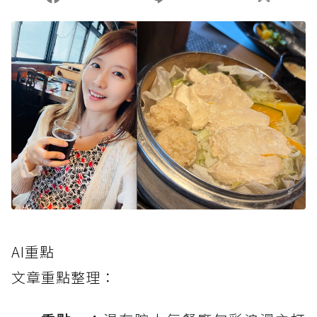
AI重點
文章重點整理：