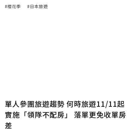
#櫻花季
#日本旅遊
單人參團旅遊趨勢 何時旅遊11/11起
實施「領隊不配房」 落單更免收單房
差