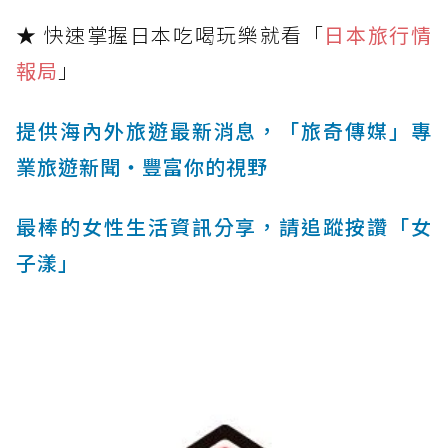
★ 快速掌握日本吃喝玩樂就看「
日本旅行情
報局
」
提供海內外旅遊最新消息，「旅奇傳媒」專
業旅遊新聞‧豐富你的視野
最棒的女性生活資訊分享，請追蹤按讚「女
子漾」