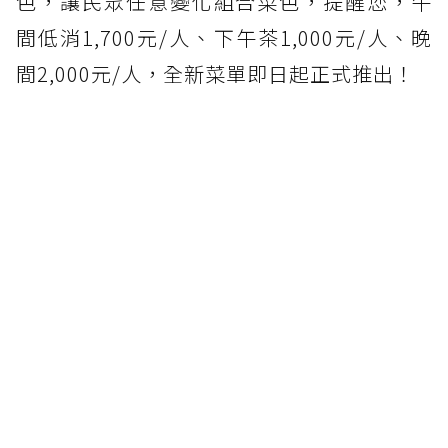
色，讓民眾任意變化組合菜色，提醒您，午
間低消1,700元/人、下午茶1,000元/人、晚
間2,000元/人，全新菜單即日起正式推出！