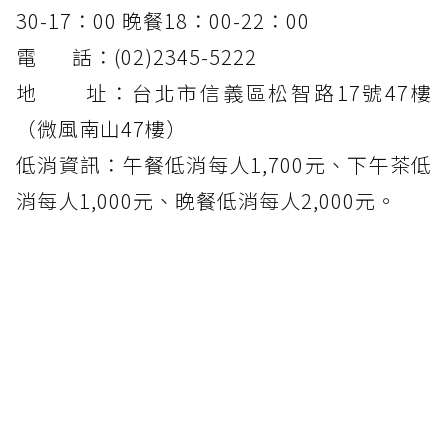
30-17：00 晚餐18：00-22：00
電 話：(02)2345-5222
地 址：台北市信義區松智路17號47樓
（微風南山47樓）
低消資訊：午餐低消每人1,700元、下午茶低
消每人1,000元、晚餐低消每人2,000元。