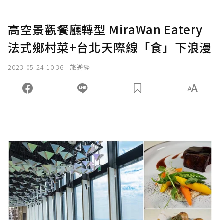
高空景觀餐廳轉型 MiraWan Eatery
法式鄉村菜+台北天際線「食」下浪漫
2023-05-24 10:36
旅遊經