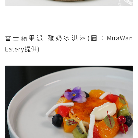
富士蘋果派 酸奶冰淇淋(圖：MiraWan
Eatery提供)