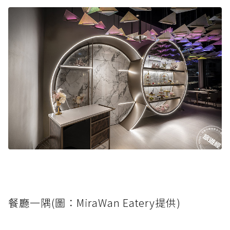
餐廳一隅(圖：MiraWan Eatery提供)