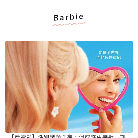
Barbie
【看電影】性別議題？有，但或許更接近一部