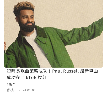
短時長歌曲策略成功！Paul Russell 最新單曲
成功在 TikTok 爆紅！
#歌手
睿忒
2024.01.03