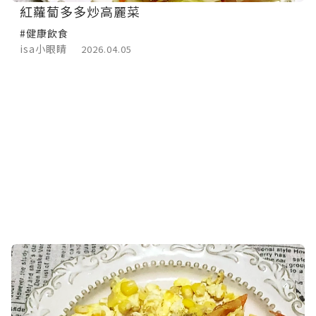
紅蘿蔔多多炒高麗菜
#健康飲食
isa小眼睛
2026.04.05