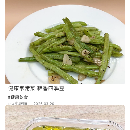
健康家常菜 蒜香四季豆
#健康飲食
isa小眼睛
2026.03.20