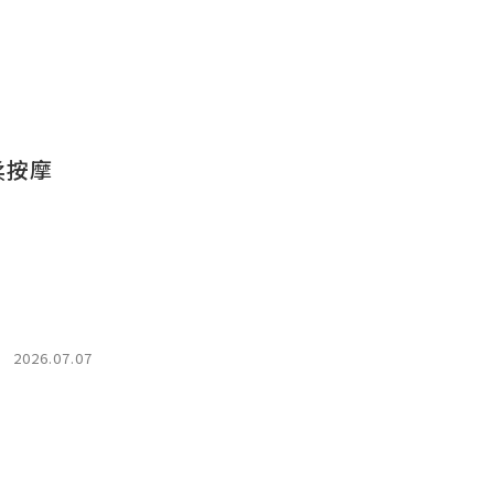
柔按摩
2026.07.07