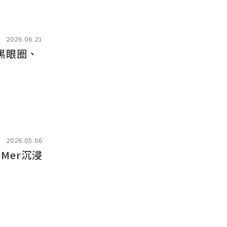
2026.06.21
黑眼圈、
2026.05.06
Mer沉浸