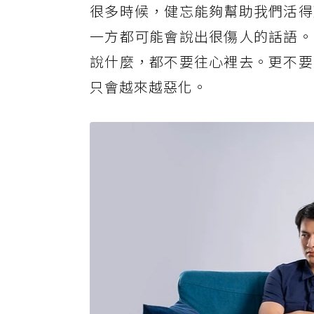
很多時候，健忘能夠幫助我們活得
一方都可能會說出很傷人的話語。
說什麼，都不要往心裡去。更不要
只會越來越惡化。