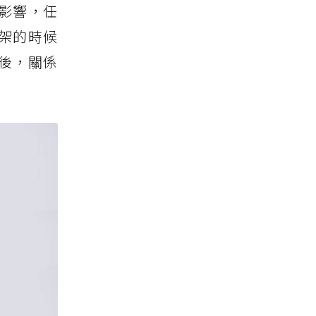
影響，任
架的時候
後，關係