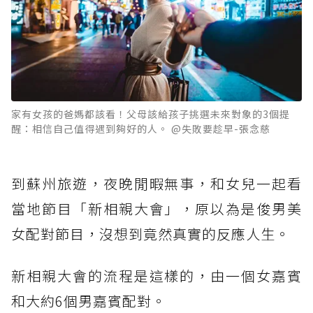
家有女孩的爸媽都該看！父母該給孩子挑選未來對象的3個提
醒：相信自己值得遇到夠好的人。 @失敗要趁早-張念慈
到蘇州旅遊，夜晚閒暇無事，和女兒一起看
當地節目「新相親大會」，原以為是俊男美
女配對節目，沒想到竟然真實的反應人生。
新相親大會的流程是這樣的，由一個女嘉賓
和大約6個男嘉賓配對。