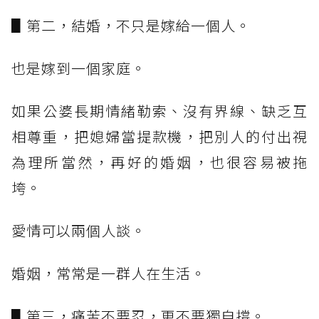
▋第二，結婚，不只是嫁給一個人。
也是嫁到一個家庭。
如果公婆長期情緒勒索、沒有界線、缺乏互
相尊重，把媳婦當提款機，把別人的付出視
為理所當然，再好的婚姻，也很容易被拖
垮。
愛情可以兩個人談。
婚姻，常常是一群人在生活。
▋第三，痛苦不要忍，更不要獨自撐。