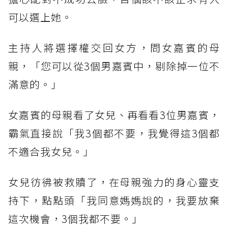
可以選上她。
主持人將選擇權交回女方，問女嘉賓的母
親，「您可以從3個男嘉賓中，剔除掉一位不
滿意的。」
女嘉賓的母親看了女兒、再看看3位男嘉賓，
霸氣直接說「我3個都不要，我覺得這3個都
不適合我女兒。」
女兒彷彿被救贖了，在母親強力的身心靈支
持下，點點頭「我同意媽媽說的，我要放棄
這次機會，3個我都不要。」