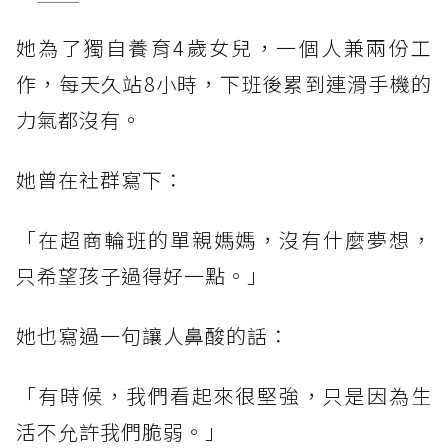
她為了獨自養育4歲女兒，一個人兼兩份工
作，每天久站8小時，下班後累到連滑手機的
力氣都沒有。
她曾在社群寫下：
「在超商輪班的單親媽媽，沒有什麼夢想，
只希望孩子過得好一點。」
她也寫過一句讓人鼻酸的話：
「有時候，我們看起來很堅強，只是因為生
活不允許我們脆弱。」