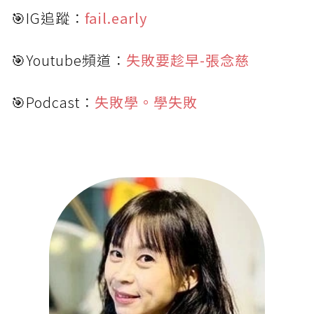
🎯IG追蹤：
fail.early
🎯Youtube頻道：
失敗要趁早-張念慈
🎯Podcast：
失敗學。學失敗