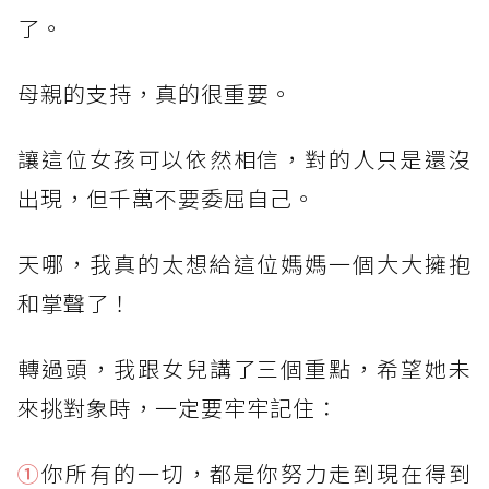
了。
母親的支持，真的很重要。
讓這位女孩可以依然相信，對的人只是還沒
出現，但千萬不要委屈自己。
天哪，我真的太想給這位媽媽一個大大擁抱
和掌聲了！
轉過頭，我跟女兒講了三個重點，希望她未
來挑對象時，一定要牢牢記住：
①
你所有的一切，都是你努力走到現在得到