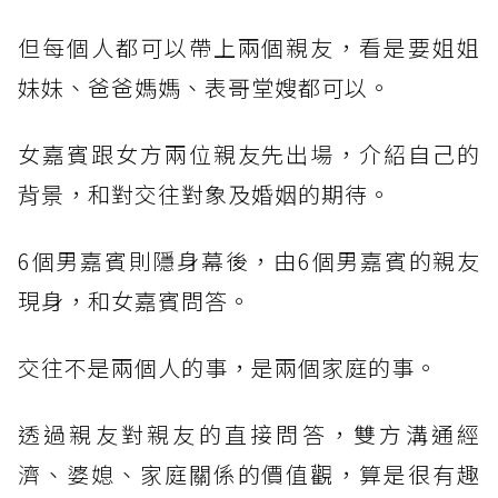
但每個人都可以帶上兩個親友，看是要姐姐
妹妹、爸爸媽媽、表哥堂嫂都可以。
女嘉賓跟女方兩位親友先出場，介紹自己的
背景，和對交往對象及婚姻的期待。
6個男嘉賓則隱身幕後，由6個男嘉賓的親友
現身，和女嘉賓問答。
交往不是兩個人的事，是兩個家庭的事。
透過親友對親友的直接問答，雙方溝通經
濟、婆媳、家庭關係的價值觀，算是很有趣