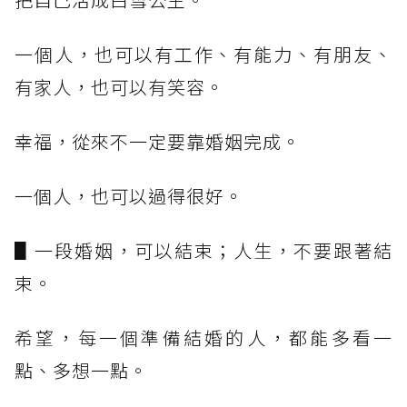
一個人，也可以有工作、有能力、有朋友、
有家人，也可以有笑容。
幸福，從來不一定要靠婚姻完成。
一個人，也可以過得很好。
▋一段婚姻，可以結束；人生，不要跟著結
束。
希望，每一個準備結婚的人，都能多看一
點、多想一點。