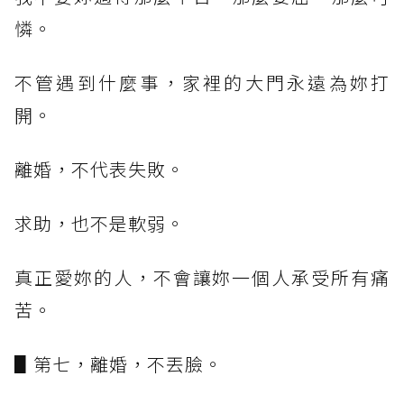
憐。
不管遇到什麼事，家裡的大門永遠為妳打
開。
離婚，不代表失敗。
求助，也不是軟弱。
真正愛妳的人，不會讓妳一個人承受所有痛
苦。
▋第七，離婚，不丟臉。