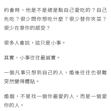
約會時，他是不是總是點自己愛吃的？自己
先吃？很少問你想吃什麼？很少替你夾菜？
很少在意你的感受？
很多人會說，這只是小事。
其實，小事往往最誠實。
一個凡事只想到自己的人，婚後往往也很難
突然變得體貼。
婚姻，不是找一個你最愛的人，而是一個愛
你的人。