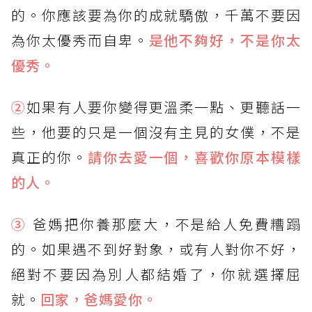
的。你應該要為你的成就驕傲，千萬不要因
為你太優秀而自卑。
是他不夠好，不是你太
優秀。
②
如果有人要你變得更溫柔一點、更聽話一
些，他要的只是一個沒有主見的女僕，不是
真正的你。
請你去愛一個，喜歡你原本模樣
的人。
③
爸媽把你養那麼大，不是給人免費糟蹋
的。如果遇不到好對象，或有人對你不好，
絕對不要因為別人都結婚了，你就選擇屈
就。
回家，爸媽愛你。