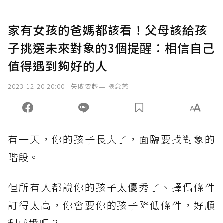
家有女孩的爸媽都該看！父母該給孩
子挑選未來對象的3個提醒：相信自己
值得遇到夠好的人
2023-12-20 20:00
失敗要趁早-張念慈
有一天，你的孩子長大了，面臨要找對象的
階段。
但所有人都說你的孩子太優秀了、擇偶條件
訂得太高，你會要你的孩子降低條件，好順
利成婚嗎？