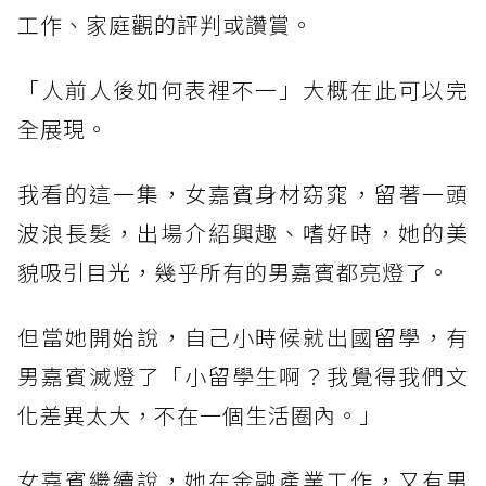
工作、家庭觀的評判或讚賞。
「人前人後如何表裡不一」大概在此可以完
全展現。
我看的這一集，女嘉賓身材窈窕，留著一頭
波浪長髮，出場介紹興趣、嗜好時，她的美
貌吸引目光，幾乎所有的男嘉賓都亮燈了。
但當她開始說，自己小時候就出國留學，有
男嘉賓滅燈了「小留學生啊？我覺得我們文
化差異太大，不在一個生活圈內。」
女嘉賓繼續說，她在金融產業工作，又有男