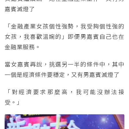
嘉賓滅燈了
「金融產業女孩個性強勢，我受夠個性強的
女孩，我喜歡溫婉的」即便男嘉賓自己也在
金融業服務。
當女嘉賓再說，挑選另一半的條件中，其中
一個是經濟條件要穩定，又有男嘉賓滅燈了
「對經濟要求那麼高，我可能沒辦法接
受。」