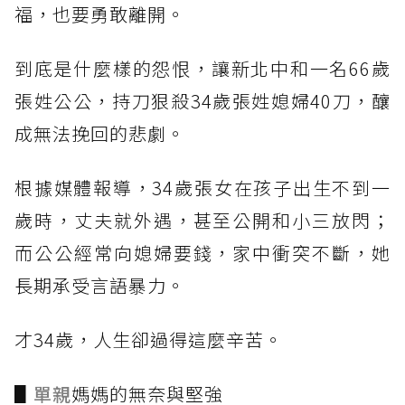
福，也要勇敢離開。
到底是什麼樣的怨恨，讓新北中和一名66歲
張姓公公，持刀狠殺34歲張姓媳婦40刀，釀
成無法挽回的悲劇。
根據媒體報導，34歲張女在孩子出生不到一
歲時，丈夫就外遇，甚至公開和小三放閃；
而公公經常向媳婦要錢，家中衝突不斷，她
長期承受言語暴力。
才34歲，人生卻過得這麼辛苦。
▋
單親
媽媽的無奈與堅強