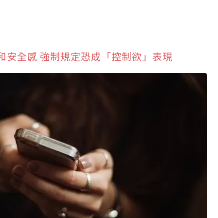
和安全感 強制規定恐成「控制欲」表現