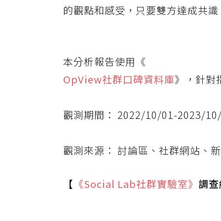
的觀點和感受，只要雙方達成共識
本分析報告使用《
OpView社群口碑資料庫
》，針對
觀測期間： 2022/10/01-2023/10
觀測來源： 討論區、社群網站、新聞
【
《Social Lab
社群實驗室》
調查