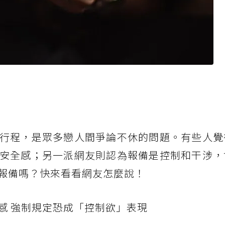
行程，是眾多戀人間爭論不休的問題。有些人覺
安全感；另一派網友則認為報備是控制和干涉，
報備嗎？快來看看網友怎麼說！
感 強制規定恐成「控制欲」表現