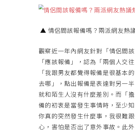
▲ 情侶間該報備嗎？兩派網友熱
觀察近一年內網友針對「情侶間該
「應該報備」，認為「兩個人交往
「我跟男友都覺得報備是很基本的
去哪」，點出報備是表達對另一半
就和陌生人沒有什麼差別。而「擔
備的初衷是當發生事情時，至少知
你真的突然發生什麼事，我很難跟
心，害怕是否出了意外事故。此外