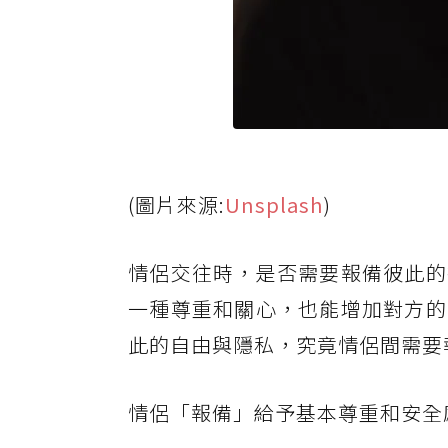
(圖片來源:
Unsplash
)
情侶交往時，是否需要報備彼此的
一種尊重和關心，也能增加對方的
此的自由與隱私，究竟情侶間需要
情侶「報備」給予基本尊重和安全