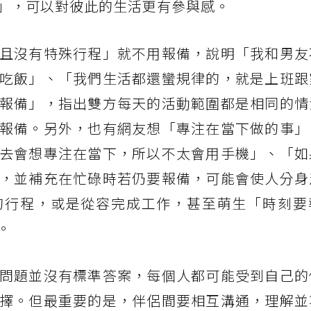
」，可以對彼此的生活更有參與感。
且沒有特殊行程」就不用報備，說明「我和男友
吃飯」、「我們生活都還蠻規律的，就是上班跟
報備」，指出雙方每天的活動範圍都是相同的情
報備。另外，也有網友想「專注在當下做的事」
去會想專注在當下，所以不太會用手機」、「如
，並補充在忙碌時若仍要報備，可能會使人分身
的行程，或是從容完成工作，甚至萌生「時刻要
。
問題並沒有標準答案，每個人都可能受到自己的
擇。但最重要的是，伴侶間要相互溝通，理解並