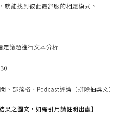
，就能找到彼此最舒服的相處模式。
指定議題進行文本分析
/30
、部落格、Podcast評論（排除抽獎文）
結果之圖文，如需引用請註明出處】