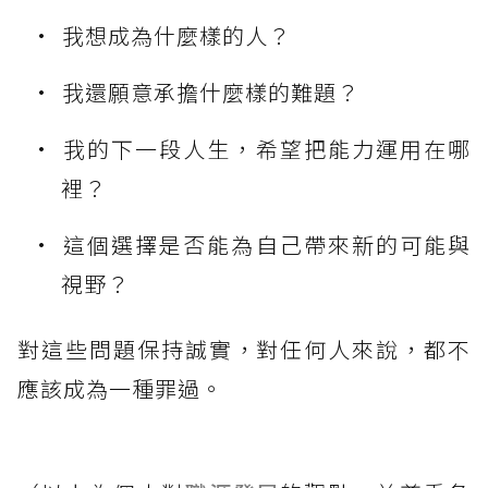
我想成為什麼樣的人？
我還願意承擔什麼樣的難題？
我的下一段人生，希望把能力運用在哪
裡？
這個選擇是否能為自己帶來新的可能與
視野？
對這些問題保持誠實，對任何人來說，都不
應該成為一種罪過。