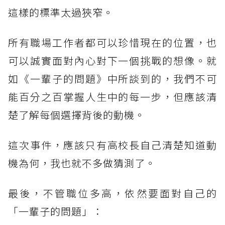
這樣的標準太過狹窄。
所有職場工作者都可以珍惜現在的位置，也
可以誠實面對內心對下一個挑戰的想像。就
如《一輩子的問題》中所談到的，我們不可
能百分之百掌握人生中的每一步，但應該清
楚了解每個選擇背後的動機。
這次事件，應該只有高校長自己清楚知道動
機為何，我也就不多做猜測了。
最後，不管職位多高，依然要面對自己的
「一輩子的問題」：