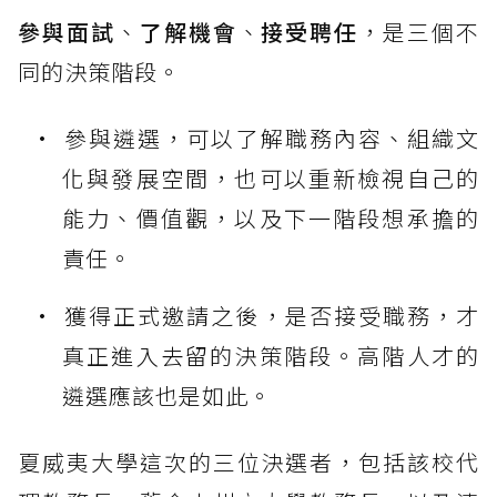
參與面試
、
了解機會
、
接受聘任
，是三個不
同的決策階段。
參與遴選，可以了解職務內容、組織文
化與發展空間，也可以重新檢視自己的
能力、價值觀，以及下一階段想承擔的
責任。
獲得正式邀請之後，是否接受職務，才
真正進入去留的決策階段。高階人才的
遴選應該也是如此。
夏威夷大學這次的三位決選者，包括該校代