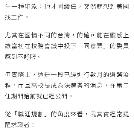
生一種印象：他才剛續任，突然就想到美國
找工作。
尤其在國情不同的台灣，的確可能在觀感上
讓當初在校務會議中投下「同意票」的委員
感到不舒服。
但實際上，這是一段已經進行數月的遴選流
程，而且高校長成為決選者的消息，在第二
任期開始前就已經公開。
從「職涯規劃」的角度來看，我其實經常提
醒求職者：