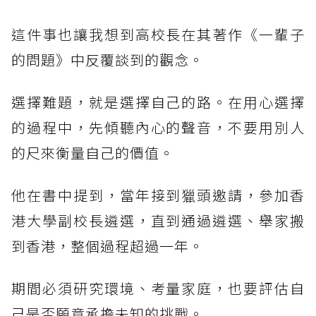
這件事也讓我想到高校長在其著作《一輩子
的問題》中反覆談到的觀念。
選擇難題，就是選擇自己的路。在用心選擇
的過程中，先傾聽內心的聲音，不要用別人
的尺來衡量自己的價值。
他在書中提到，當年接到獵頭邀請，參加香
港大學副校長遴選，直到通過遴選、舉家搬
到香港，整個過程超過一年。
期間必須研究環境、考量家庭，也要評估自
己是否願意承擔未知的挑戰。