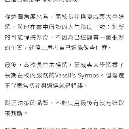
從這個角度來看，高校長參與夏威夷大學遴
選，與他在書中所談的人生態度一致：對新
的可能保持好奇，不因為已經擁有一個很好
的位置，就停止思考自己還能做些什麼。
最後，高校長並未獲選，夏威夷大學選擇了
長期在校內服務的Vassilis Syrmos。但落選
不代表當初參與遴選就是錯誤。
職涯決策的品質，不能只用最後有沒有錄取
來判斷。