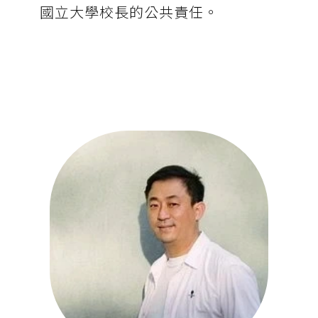
國立大學校長的公共責任。