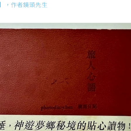
】，作者鏡頭先生