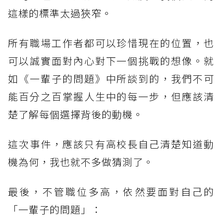
這樣的標準太過狹窄。
所有職場工作者都可以珍惜現在的位置，也
可以誠實面對內心對下一個挑戰的想像。就
如《一輩子的問題》中所談到的，我們不可
能百分之百掌握人生中的每一步，但應該清
楚了解每個選擇背後的動機。
這次事件，應該只有高校長自己清楚知道動
機為何，我也就不多做猜測了。
最後，不管職位多高，依然要面對自己的
「一輩子的問題」：