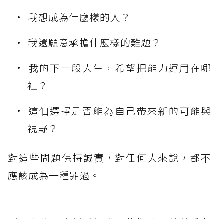
我想成為什麼樣的人？
我還願意承擔什麼樣的難題？
我的下一段人生，希望把能力運用在哪
裡？
這個選擇是否能為自己帶來新的可能與
視野？
對這些問題保持誠實，對任何人來說，都不
應該成為一種罪過。