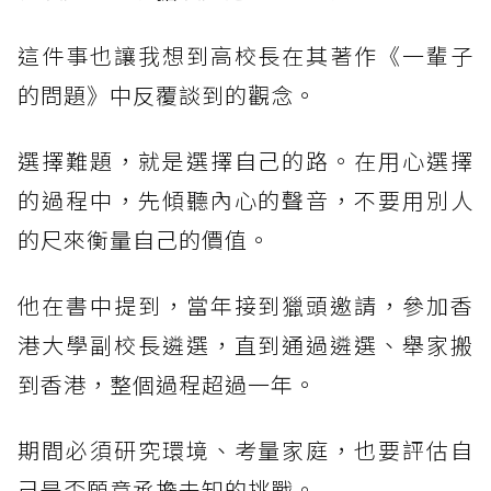
這件事也讓我想到高校長在其著作《一輩子
的問題》中反覆談到的觀念。
選擇難題，就是選擇自己的路。在用心選擇
的過程中，先傾聽內心的聲音，不要用別人
的尺來衡量自己的價值。
他在書中提到，當年接到獵頭邀請，參加香
港大學副校長遴選，直到通過遴選、舉家搬
到香港，整個過程超過一年。
期間必須研究環境、考量家庭，也要評估自
己是否願意承擔未知的挑戰。