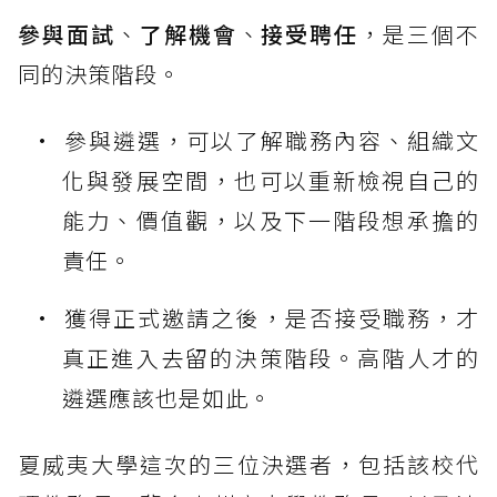
參與面試
、
了解機會
、
接受聘任
，是三個不
同的決策階段。
參與遴選，可以了解職務內容、組織文
化與發展空間，也可以重新檢視自己的
能力、價值觀，以及下一階段想承擔的
責任。
獲得正式邀請之後，是否接受職務，才
真正進入去留的決策階段。高階人才的
遴選應該也是如此。
夏威夷大學這次的三位決選者，包括該校代