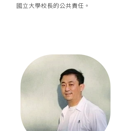
國立大學校長的公共責任。