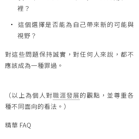
裡？
這個選擇是否能為自己帶來新的可能與
視野？
對這些問題保持誠實，對任何人來說，都不
應該成為一種罪過。
（以上為個人對
職涯發展
的觀點，並尊重各
種不同面向的看法。）
精華 FAQ