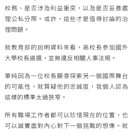
校務、是否涉及利益衝突，以及是否妥善處
理公私分際。或許，這些才是值得討論的治
理問題。
就教育部的說明資料來看，高校長參加國外
大學校長遴選，並無違反相關人事法規。
單純因為一位校長願意探索另一個國際舞台
的可能性，就質疑他的忠誠度，我個人認為
這樣的標準太過狹窄。
所有職場工作者都可以珍惜現在的位置，也
可以誠實面對內心對下一個挑戰的想像。就