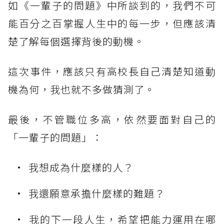
如《一輩子的問題》中所談到的，我們不可
能百分之百掌握人生中的每一步，但應該清
楚了解每個選擇背後的動機。
這次事件，應該只有高校長自己清楚知道動
機為何，我也就不多做猜測了。
最後，不管職位多高，依然要面對自己的
「一輩子的問題」：
我想成為什麼樣的人？
我還願意承擔什麼樣的難題？
我的下一段人生，希望把能力運用在哪