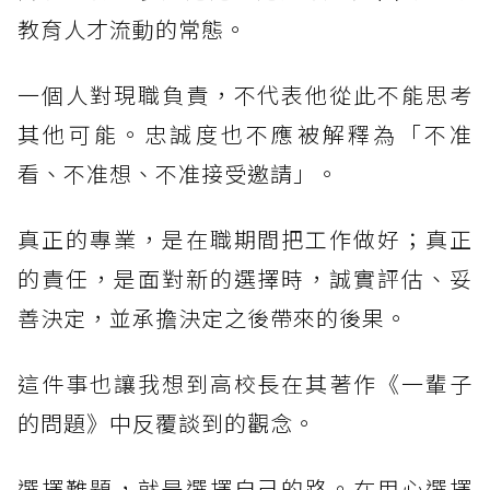
教育人才流動的常態。
一個人對現職負責，不代表他從此不能思考
其他可能。忠誠度也不應被解釋為「不准
看、不准想、不准接受邀請」。
真正的專業，是在職期間把工作做好；真正
的責任，是面對新的選擇時，誠實評估、妥
善決定，並承擔決定之後帶來的後果。
這件事也讓我想到高校長在其著作《一輩子
的問題》中反覆談到的觀念。
選擇難題，就是選擇自己的路。在用心選擇