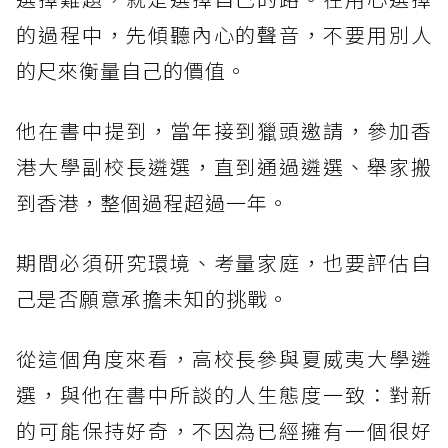
的過程中，先傾聽內心的聲音，不要用別人
的尺來衡量自己的價值。
他在書中提到，當年接到獵頭邀請，參加香
港大學副校長遴選，直到通過遴選、舉家搬
到香港，整個過程超過一年。
期間必須研究環境、考量家庭，也要評估自
己是否願意承擔未知的挑戰。
從這個角度來看，高校長參與夏威夷大學遴
選，與他在書中所談的人生態度一致：對新
的可能保持好奇，不因為已經擁有一個很好