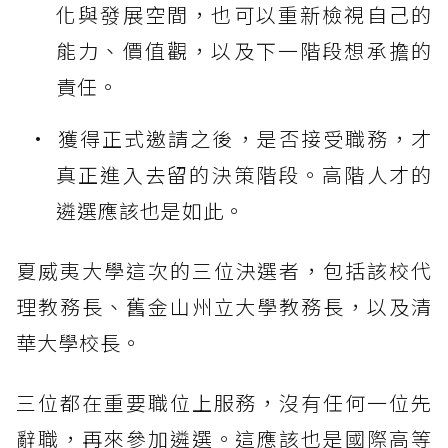
化與發展空間，也可以重新檢視自己的
能力、價值觀，以及下一階段想承擔的
責任。
獲得正式邀請之後，是否接受職務，才
真正進入去留的決策階段。高階人才的
遴選應該也是如此。
夏威夷大學這次的三位決選者，包括該校代
理教務長、舊金山州立大學教務長，以及清
華大學校長。
三位都在重要職位上服務，沒有任何一位先
辭職，再來參加遴選。這應該也是國際高等