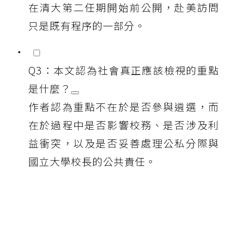
在清大第二任期開始前公開，赴美訪問
只是既有程序的一部分。
Q3：本文認為社會真正應該檢視的重點
是什麼？
作者認為重點不在於是否參與遴選，而
在於過程中是否影響校務、是否涉及利
益衝突，以及是否妥善處理公私分際與
國立大學校長的公共責任。