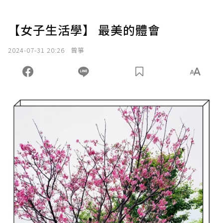
【女子生活學】 最美的體會
2024-07-31 20:26
曾箏