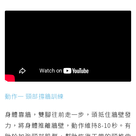
動作一 頸部撐牆訓練
身體靠牆，雙腳往前走一步，頭抵住牆壁發
力，將身體推離牆壁，動作維持8-10秒。有