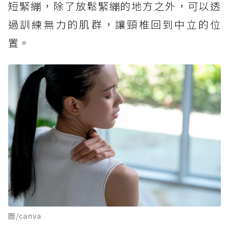
短緊繃，除了放鬆緊繃的地方之外，可以透
過訓練無力的肌群，讓頸椎回到中立的位
置。
圖/canva