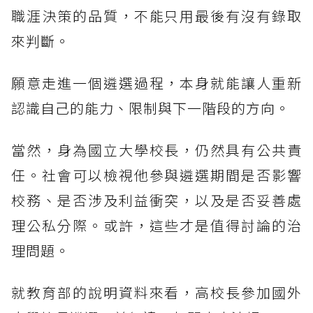
職涯決策的品質，不能只用最後有沒有錄取
來判斷。
願意走進一個遴選過程，本身就能讓人重新
認識自己的能力、限制與下一階段的方向。
當然，身為國立大學校長，仍然具有公共責
任。社會可以檢視他參與遴選期間是否影響
校務、是否涉及利益衝突，以及是否妥善處
理公私分際。或許，這些才是值得討論的治
理問題。
就教育部的說明資料來看，高校長參加國外