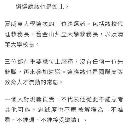
遴選應該也是如此。
夏威夷大學這次的三位決選者，包括該校代
理教務長、舊金山州立大學教務長，以及清
華大學校長。
三位都在重要職位上服務，沒有任何一位先
辭職，再來參加遴選。這應該也是國際高等
教育人才流動的常態。
一個人對現職負責，不代表他從此不能思考
其他可能。忠誠度也不應被解釋為「不准
看、不准想、不准接受邀請」。