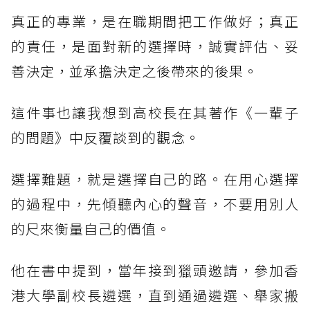
真正的專業，是在職期間把工作做好；真正
的責任，是面對新的選擇時，誠實評估、妥
善決定，並承擔決定之後帶來的後果。
這件事也讓我想到高校長在其著作《一輩子
的問題》中反覆談到的觀念。
選擇難題，就是選擇自己的路。在用心選擇
的過程中，先傾聽內心的聲音，不要用別人
的尺來衡量自己的價值。
他在書中提到，當年接到獵頭邀請，參加香
港大學副校長遴選，直到通過遴選、舉家搬