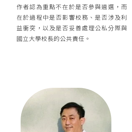
作者認為重點不在於是否參與遴選，而
在於過程中是否影響校務、是否涉及利
益衝突，以及是否妥善處理公私分際與
國立大學校長的公共責任。