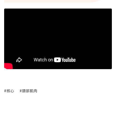
#核心
#頸部肌肉