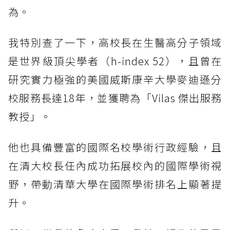
為。
我特別查了一下，高校長在生醫高分子領域
是世界級頂尖學者（h-index 52），且曾在
研究實力極強的美國威斯康辛大學麥迪遜分
校服務長達18年，並獲聘為「Vilas 傑出服務
教授」。
他也具備豐富的國際名校學術行政經驗，且
在清大校長任內成功拓展校內的國際學術視
野，帶動清華大學在國際學術排名上顯著提
升。