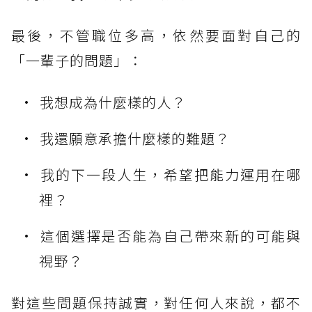
最後，不管職位多高，依然要面對自己的
「一輩子的問題」：
我想成為什麼樣的人？
我還願意承擔什麼樣的難題？
我的下一段人生，希望把能力運用在哪
裡？
這個選擇是否能為自己帶來新的可能與
視野？
對這些問題保持誠實，對任何人來說，都不