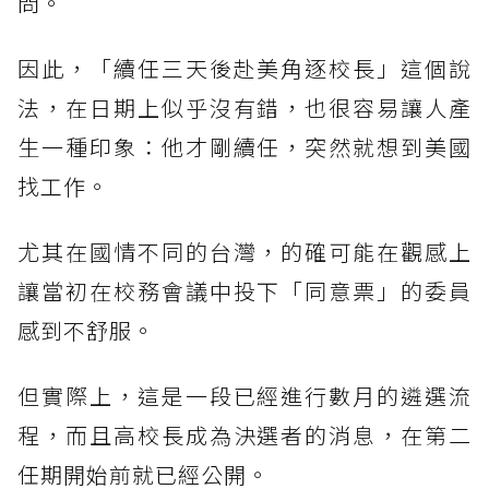
問。
因此，「續任三天後赴美角逐校長」這個說
法，在日期上似乎沒有錯，也很容易讓人產
生一種印象：他才剛續任，突然就想到美國
找工作。
尤其在國情不同的台灣，的確可能在觀感上
讓當初在校務會議中投下「同意票」的委員
感到不舒服。
但實際上，這是一段已經進行數月的遴選流
程，而且高校長成為決選者的消息，在第二
任期開始前就已經公開。