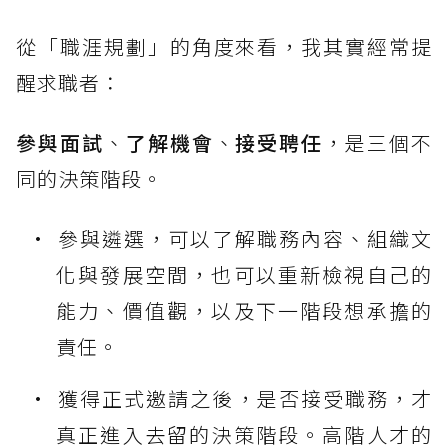
從「職涯規劃」的角度來看，我其實經常提
醒求職者：
參與面試
、
了解機會
、
接受聘任
，是三個不
同的決策階段。
參與遴選，可以了解職務內容、組織文
化與發展空間，也可以重新檢視自己的
能力、價值觀，以及下一階段想承擔的
責任。
獲得正式邀請之後，是否接受職務，才
真正進入去留的決策階段。高階人才的