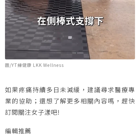
圖/YT練健康 LKK Wellness
如果疼痛持續多日未減緩，建議尋求醫療專
業的協助；還想了解更多相關內容嗎，趕快
訂閱關注女子漾吧!
編輯推薦