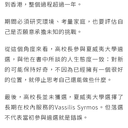
到香港，整個過程超過一年。
期間必須研究環境、考量家庭，也要評估自
己是否願意承擔未知的挑戰。
從這個角度來看，高校長參與夏威夷大學遴
選，與他在書中所談的人生態度一致：對新
的可能保持好奇，不因為已經擁有一個很好
的位置，就停止思考自己還能做些什麼。
最後，高校長並未獲選，夏威夷大學選擇了
長期在校內服務的Vassilis Syrmos。但落選
不代表當初參與遴選就是錯誤。