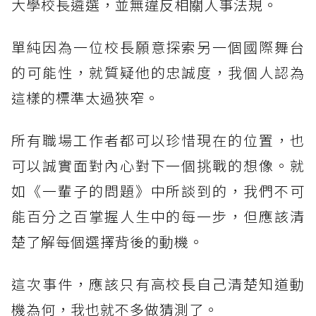
大學校長遴選，並無違反相關人事法規。
單純因為一位校長願意探索另一個國際舞台
的可能性，就質疑他的忠誠度，我個人認為
這樣的標準太過狹窄。
所有職場工作者都可以珍惜現在的位置，也
可以誠實面對內心對下一個挑戰的想像。就
如《一輩子的問題》中所談到的，我們不可
能百分之百掌握人生中的每一步，但應該清
楚了解每個選擇背後的動機。
這次事件，應該只有高校長自己清楚知道動
機為何，我也就不多做猜測了。