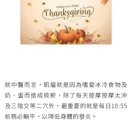
就中醫而言，肌瘤就是因為嗜愛冰冷食物及
奶、蛋而造成痰瘀，除了每天按摩按摩太沖
及三陰交等二穴外，最重要的就是每日10:55
前務必躺平，以降低身體的發炎。