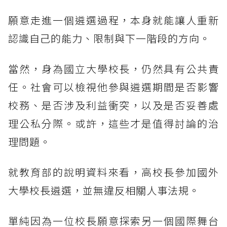
願意走進一個遴選過程，本身就能讓人重新
認識自己的能力、限制與下一階段的方向。
當然，身為國立大學校長，仍然具有公共責
任。社會可以檢視他參與遴選期間是否影響
校務、是否涉及利益衝突，以及是否妥善處
理公私分際。或許，這些才是值得討論的治
理問題。
就教育部的說明資料來看，高校長參加國外
大學校長遴選，並無違反相關人事法規。
單純因為一位校長願意探索另一個國際舞台