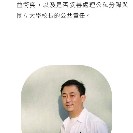
益衝突，以及是否妥善處理公私分際與
國立大學校長的公共責任。