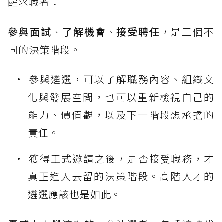
醒求職者：
參與面試
、
了解機會
、
接受聘任
，是三個不
同的決策階段。
參與遴選，可以了解職務內容、組織文
化與發展空間，也可以重新檢視自己的
能力、價值觀，以及下一階段想承擔的
責任。
獲得正式邀請之後，是否接受職務，才
真正進入去留的決策階段。高階人才的
遴選應該也是如此。