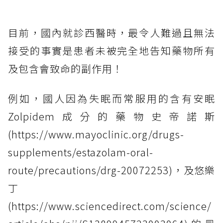
目前，國內就診西醫時，最令人難過且無法
接受的事實是患者未被完全地告知藥物所有
及包含會致命的副作用！
例如，國人因為失眠而常服用的含有安眠
Zolpidem成分的藥物史帝諾斯
(https://www.mayoclinic.org/drugs-
supplements/estazolam-oral-
route/precautions/drg-20072253)，及悠樂
丁
(https://www.sciencedirect.com/science/