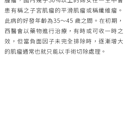
患有稱之子宮肌瘤的平滑肌瘤或稱纖維瘤。
此病的好發年齡為35～45 歲之間。在初期，
西醫會以藥物進行治療，有時或可收一時之
效，但當負面因子未完全排除時，逐漸增大
的肌瘤通常也就只能以手術切除處理。