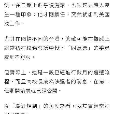
法，在日期上似乎沒有錯，也很容易讓人產
生一種印象：他才剛續任，突然就想到美國
找工作。
尤其在國情不同的台灣，的確可能在觀感上
讓當初在校務會議中投下「同意票」的委員
感到不舒服。
但實際上，這是一段已經進行數月的遴選流
程，而且高校長成為決選者的消息，在第二
任期開始前就已經公開。
從「職涯規劃」的角度來看，我其實經常提