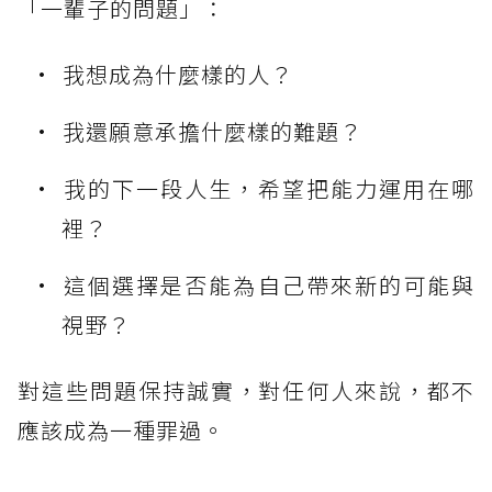
「一輩子的問題」：
我想成為什麼樣的人？
我還願意承擔什麼樣的難題？
我的下一段人生，希望把能力運用在哪
裡？
這個選擇是否能為自己帶來新的可能與
視野？
對這些問題保持誠實，對任何人來說，都不
應該成為一種罪過。