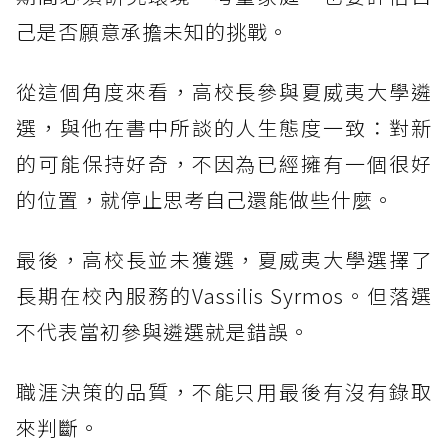
己是否願意承擔未知的挑戰。
從這個角度來看，高校長參與夏威夷大學遴
選，與他在書中所談的人生態度一致：對新
的可能保持好奇，不因為已經擁有一個很好
的位置，就停止思考自己還能做些什麼。
最後，高校長並未獲選，夏威夷大學選擇了
長期在校內服務的Vassilis Syrmos。但落選
不代表當初參與遴選就是錯誤。
職涯決策的品質，不能只用最後有沒有錄取
來判斷。