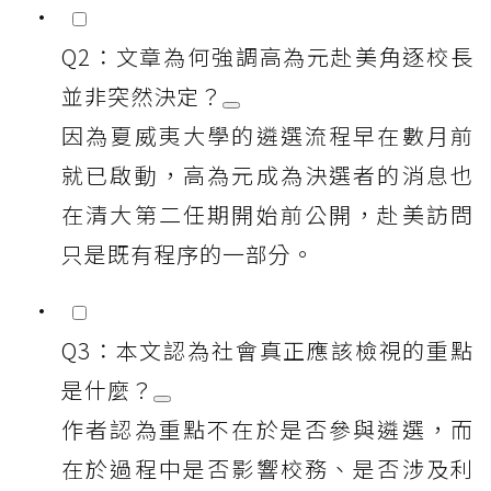
Q2：文章為何強調高為元赴美角逐校長
並非突然決定？
因為夏威夷大學的遴選流程早在數月前
就已啟動，高為元成為決選者的消息也
在清大第二任期開始前公開，赴美訪問
只是既有程序的一部分。
Q3：本文認為社會真正應該檢視的重點
是什麼？
作者認為重點不在於是否參與遴選，而
在於過程中是否影響校務、是否涉及利