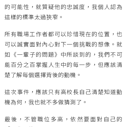
的可能性，就質疑他的忠誠度，我個人認為
這樣的標準太過狹窄。
所有職場工作者都可以珍惜現在的位置，也
可以誠實面對內心對下一個挑戰的想像。就
如《一輩子的問題》中所談到的，我們不可
能百分之百掌握人生中的每一步，但應該清
楚了解每個選擇背後的動機。
這次事件，應該只有高校長自己清楚知道動
機為何，我也就不多做猜測了。
最後，不管職位多高，依然要面對自己的