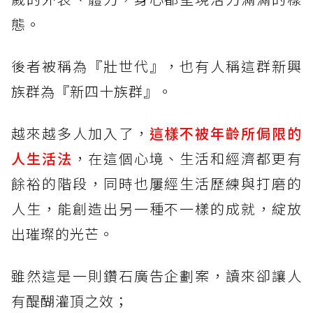
態。
後者被稱為『壯世代』，也有人稱這群新興
族群為『新四十族群』。
越來越多人加入了，
這樣不被年齡所侷限的
人生活法
，在這個心境、生活和經濟都更有
餘裕的階段，同時也屢經生活歷練與打磨的
人生，能創造出另一種不一樣的成就，綻放
出璀璨的光芒。
雖然這是一則鑽石廣告企劃案，讀來卻讓人
有醍醐灌頂之效；