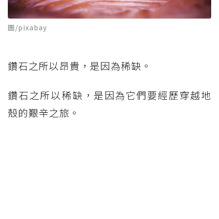
圖/pixabay
鑽石之所以昂貴，是因為稀缺。
鑽石之所以稀缺，是因為它們要經歷穿越地
殼的艱辛之旅。