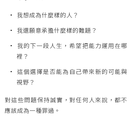
我想成為什麼樣的人？
我還願意承擔什麼樣的難題？
我的下一段人生，希望把能力運用在哪
裡？
這個選擇是否能為自己帶來新的可能與
視野？
對這些問題保持誠實，對任何人來說，都不
應該成為一種罪過。