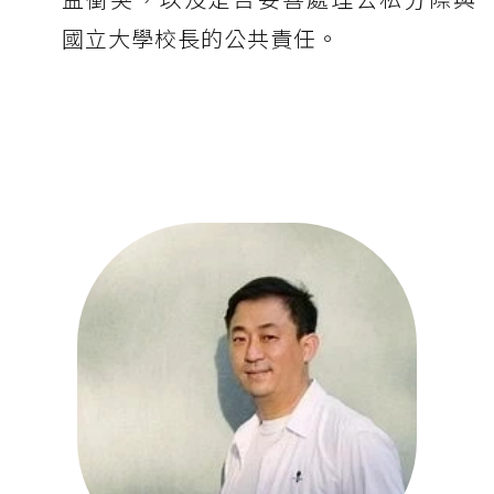
國立大學校長的公共責任。