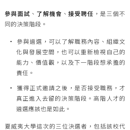
參與面試
、
了解機會
、
接受聘任
，是三個不
同的決策階段。
參與遴選，可以了解職務內容、組織文
化與發展空間，也可以重新檢視自己的
能力、價值觀，以及下一階段想承擔的
責任。
獲得正式邀請之後，是否接受職務，才
真正進入去留的決策階段。高階人才的
遴選應該也是如此。
夏威夷大學這次的三位決選者，包括該校代