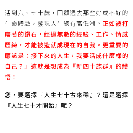
活到六、七十歲，回顧過去那些好或不好的
生命體驗，發現人生總有高低潮。
正如被打
磨著的鑽石，經過無數的經驗、工作、情感
歷練，才能被造就成現在的自我。更重要的
應該是：接下來的人生，我要活成什麼樣的
自己？」這就是想成為『新四十族群』的體
悟！
您，要選擇『人生七十古來稀』？還是選擇
『人生七十才開始』呢？