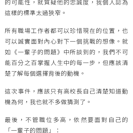
的可能性，就質疑他的忠誠度，我個人認為
這樣的標準太過狹窄。
所有職場工作者都可以珍惜現在的位置，也
可以誠實面對內心對下一個挑戰的想像。就
如《一輩子的問題》中所談到的，我們不可
能百分之百掌握人生中的每一步，但應該清
楚了解每個選擇背後的動機。
這次事件，應該只有高校長自己清楚知道動
機為何，我也就不多做猜測了。
最後，不管職位多高，依然要面對自己的
「一輩子的問題」：