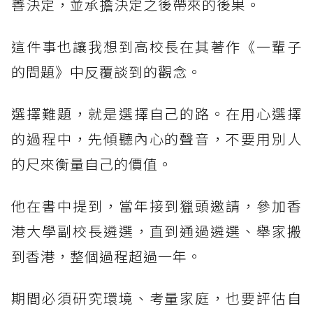
善決定，並承擔決定之後帶來的後果。
這件事也讓我想到高校長在其著作《一輩子
的問題》中反覆談到的觀念。
選擇難題，就是選擇自己的路。在用心選擇
的過程中，先傾聽內心的聲音，不要用別人
的尺來衡量自己的價值。
他在書中提到，當年接到獵頭邀請，參加香
港大學副校長遴選，直到通過遴選、舉家搬
到香港，整個過程超過一年。
期間必須研究環境、考量家庭，也要評估自