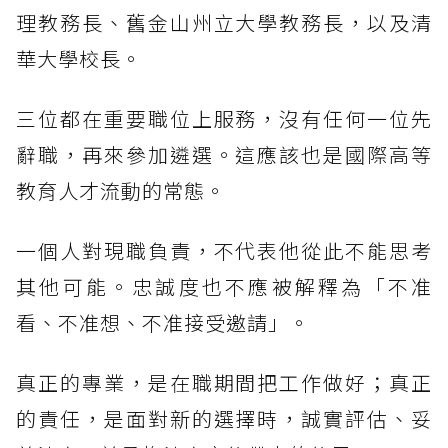
理教務長、舊金山州立大學教務長，以及清
華大學校長。
三位都在重要職位上服務，沒有任何一位先
辭職，再來參加遴選。這應該也是國際高等
教育人才流動的常態。
一個人對現職負責，不代表他從此不能思考
其他可能。忠誠度也不應被解釋為「不准
看、不准想、不准接受邀請」。
真正的專業，是在職期間把工作做好；真正
的責任，是面對新的選擇時，誠實評估、妥