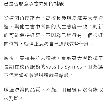
己是否願意承擔未知的挑戰。
從這個角度來看，高校長參與夏威夷大學遴
選，與他在書中所談的人生態度一致：對新
的可能保持好奇，不因為已經擁有一個很好
的位置，就停止思考自己還能做些什麼。
最後，高校長並未獲選，夏威夷大學選擇了
長期在校內服務的Vassilis Syrmos。但落選
不代表當初參與遴選就是錯誤。
職涯決策的品質，不能只用最後有沒有錄取
來判斷。