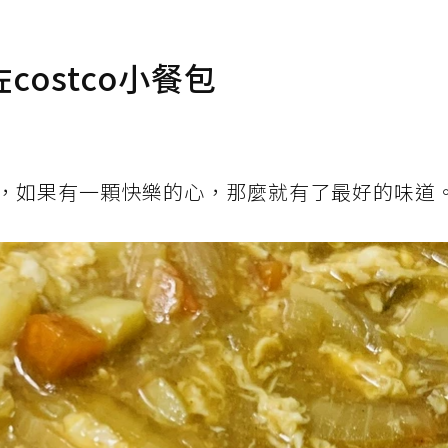
ostco小餐包
，如果有一顆快樂的心，那麼就有了最好的味道