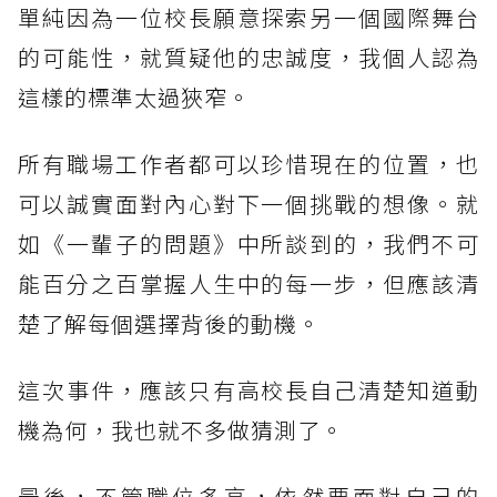
單純因為一位校長願意探索另一個國際舞台
的可能性，就質疑他的忠誠度，我個人認為
這樣的標準太過狹窄。
所有職場工作者都可以珍惜現在的位置，也
可以誠實面對內心對下一個挑戰的想像。就
如《一輩子的問題》中所談到的，我們不可
能百分之百掌握人生中的每一步，但應該清
楚了解每個選擇背後的動機。
這次事件，應該只有高校長自己清楚知道動
機為何，我也就不多做猜測了。
最後，不管職位多高，依然要面對自己的