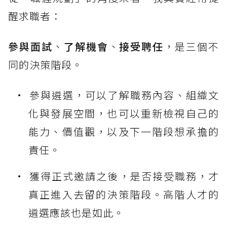
醒求職者：
參與面試
、
了解機會
、
接受聘任
，是三個不
同的決策階段。
參與遴選，可以了解職務內容、組織文
化與發展空間，也可以重新檢視自己的
能力、價值觀，以及下一階段想承擔的
責任。
獲得正式邀請之後，是否接受職務，才
真正進入去留的決策階段。高階人才的
遴選應該也是如此。