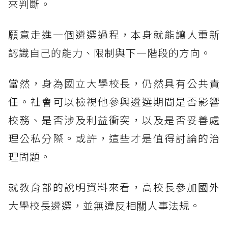
來判斷。
願意走進一個遴選過程，本身就能讓人重新
認識自己的能力、限制與下一階段的方向。
當然，身為國立大學校長，仍然具有公共責
任。社會可以檢視他參與遴選期間是否影響
校務、是否涉及利益衝突，以及是否妥善處
理公私分際。或許，這些才是值得討論的治
理問題。
就教育部的說明資料來看，高校長參加國外
大學校長遴選，並無違反相關人事法規。