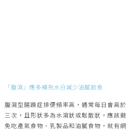
「腹瀉」應多補充水分減少油膩飲食
腹瀉型腸躁症排便頻率高，通常每日會高於
三次，且形狀多為水瀉狀或鬆散狀，應該避
免吃產氣食物、乳製品和油膩食物，就有網