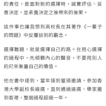
的責任，是面對新的選擇時，誠實評估、妥
善決定，並承擔決定之後帶來的後果。
這件事也讓我想到高校長在其著作《一輩子
的問題》中反覆談到的觀念。
選擇難題，就是選擇自己的路。在用心選擇
的過程中，先傾聽內心的聲音，不要用別人
的尺來衡量自己的價值。
他在書中提到，當年接到獵頭邀請，參加香
港大學副校長遴選，直到通過遴選、舉家搬
到香港，整個過程超過一年。