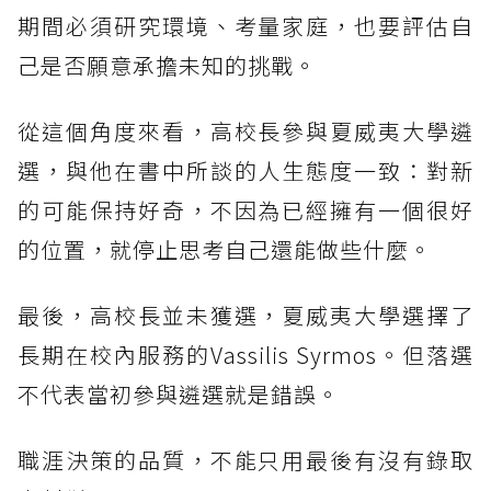
期間必須研究環境、考量家庭，也要評估自
己是否願意承擔未知的挑戰。
從這個角度來看，高校長參與夏威夷大學遴
選，與他在書中所談的人生態度一致：對新
的可能保持好奇，不因為已經擁有一個很好
的位置，就停止思考自己還能做些什麼。
最後，高校長並未獲選，夏威夷大學選擇了
長期在校內服務的Vassilis Syrmos。但落選
不代表當初參與遴選就是錯誤。
職涯決策的品質，不能只用最後有沒有錄取