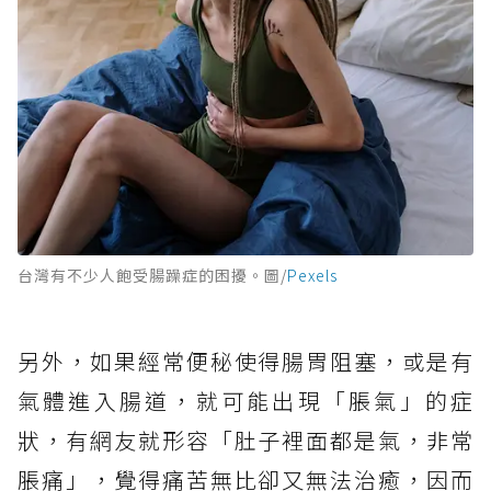
台灣有不少人飽受腸躁症的困擾。圖/
Pexels
另外，如果經常便秘使得腸胃阻塞，或是有
氣體進入腸道，就可能出現「脹氣」的症
狀，有網友就形容「肚子裡面都是氣，非常
脹痛」，覺得痛苦無比卻又無法治癒，因而