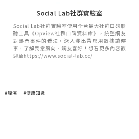
Social Lab社群實驗室
Social Lab社群實驗室使用全台最大社群口碑聆
聽工具《OpView社群口碑資料庫》，統整網友
對熱門事件的看法，深入淺出帶您用數據讀時
事，了解民意風向、網友喜好！想看更多內容歡
迎至https://www.social-lab.cc/
#腹瀉
#健康知識