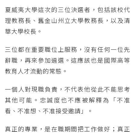
夏威夷大學這次的三位決選者，包括該校代
理教務長、舊金山州立大學教務長，以及清
華大學校長。
三位都在重要職位上服務，沒有任何一位先
辭職，再來參加遴選。這應該也是國際高等
教育人才流動的常態。
一個人對現職負責，不代表他從此不能思考
其他可能。忠誠度也不應被解釋為「不准
看、不准想、不准接受邀請」。
真正的專業，是在職期間把工作做好；真正