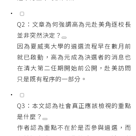
Q2：文章為何強調高為元赴美角逐校長
並非突然決定？
因為夏威夷大學的遴選流程早在數月前
就已啟動，高為元成為決選者的消息也
在清大第二任期開始前公開，赴美訪問
只是既有程序的一部分。
Q3：本文認為社會真正應該檢視的重點
是什麼？
作者認為重點不在於是否參與遴選，而