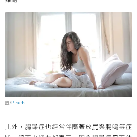
圖/
Pexels
此外，腸躁症也經常伴隨著放屁與腸鳴等症