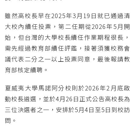
雖然高校長早在2025年3月19日就已通過清
大校內續任投票，第二任期從2026年5月開
始，但台灣的大學校長續任作業期程很長，
需先經過教育部續任評鑑，接著須獲校務會
議代表二分之一以上投票同意，最後報請教
育部核定續聘。
夏威夷大學馬諾阿分校則於2026年2月底啟
動校長遴選，並於4月26日正式公告高校長為
三位決選者之一，安排於5月4日至5日到校訪
問。