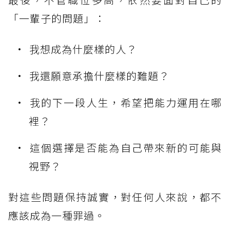
「一輩子的問題」：
我想成為什麼樣的人？
我還願意承擔什麼樣的難題？
我的下一段人生，希望把能力運用在哪
裡？
這個選擇是否能為自己帶來新的可能與
視野？
對這些問題保持誠實，對任何人來說，都不
應該成為一種罪過。