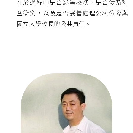
在於過程中是否影響校務、是否涉及利
益衝突，以及是否妥善處理公私分際與
國立大學校長的公共責任。