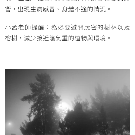
響，出現生病感冒、身體不適的情況。
小孟老師提醒：務必要避開茂密的樹林以及
榕樹，減少接近陰氣重的植物與環境。