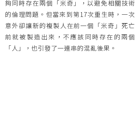
夠同時存在兩個「米奇」，以避免相關技術
的倫理問題。但當來到第17次重生時，一次
意外卻讓新的複製人在前一個「米奇」死亡
前就被製造出來，不應該同時存在的兩個
「人」，也引發了一連串的混亂後果。