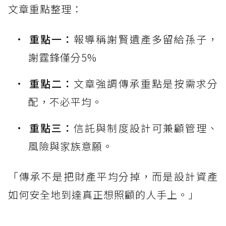
文章重點整理：
重點一：
報導稱謝賢遺產多留給孫子，
謝霆鋒僅分5%
重點二：
文章強調傳承重點是按需求分
配，不必平均。
重點三：
信託與制度設計可兼顧管理、
風險與家族意願。
「傳承不是把財產平均分掉，而是設計資產
如何安全地到達真正想照顧的人手上。」
------