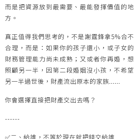
而是把資源放到最需要、最能發揮價值的地
方。
真正值得我們思考的，不是謝霆鋒拿5%合不
合理，而是：如果你的孩子還小，或子女的
財務管理能力尚未成熟；又或者你再婚，想
照顧另一半，因第二段婚姻沒小孩，不希望
另一半過世後，財產流出原本的家族......
你會選擇直接把財產交出去嗎？
------
✅二、給誰，不等於現在就把錢交給誰