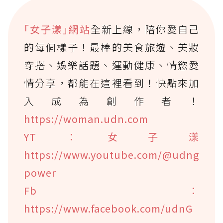
｢女子漾｣網站
全新上線，陪你愛自己
的每個樣子！最棒的美食旅遊、美妝
穿搭、娛樂話題、運動健康、情慾愛
情分享，都能在這裡看到！快點來加
入成為創作者！
https://woman.udn.com
YT：女子漾
https://www.youtube.com/@udng
power
Fb：
https://www.facebook.com/udnG