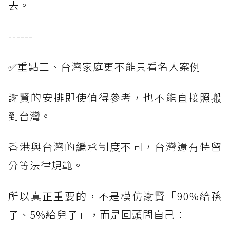
去。
------
✅重點三、台灣家庭更不能只看名人案例
謝賢的安排即使值得參考，也不能直接照搬
到台灣。
香港與台灣的繼承制度不同，台灣還有特留
分等法律規範。
所以真正重要的，不是模仿謝賢「90%給孫
子、5%給兒子」，而是回頭問自己：