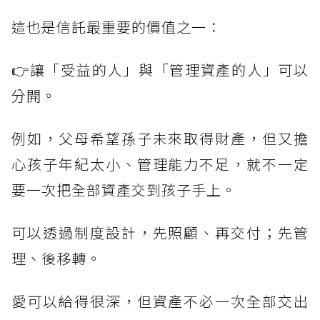
這也是信託最重要的價值之一：
👉讓「受益的人」與「管理資產的人」可以
分開。
例如，父母希望孫子未來取得財產，但又擔
心孩子年紀太小、管理能力不足，就不一定
要一次把全部資產交到孩子手上。
可以透過制度設計，先照顧、再交付；先管
理、後移轉。
愛可以給得很深，但資產不必一次全部交出