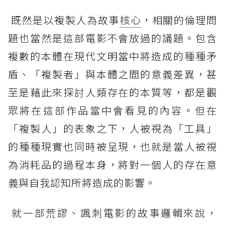
既然是以複製人為故事
核心
，相關的倫理問
題也當然是這部電影不會放過的議題。包含
複數的本體在現代文明當中將造成的種種矛
盾、「複製者」與本體之間的意義差異，甚
至是藉此來探討人類存在的本質等，都是觀
眾將在這部作品當中會看見的內容。但在
「複製人」的表象之下，人被視為「工具」
的種種現實也同時被呈現，也就是當人被視
為消耗品的過程本身，將對一個人的存在意
義與自我認知所將造成的影響。
就一部荒謬、諷刺電影的故事邏輯來說，