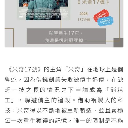
《米奇17號》的主角「米奇」在地球上是個
魯蛇，因為借錢創業失敗被債主追債，在缺
乏一技之長的情況之下申請成為「消耗
工」，躲避債主的追殺。借助複製人的科
技，米奇得以不斷地被重新製造、並且累積
每一次重生獲得的記憶，唯一的限制是不能