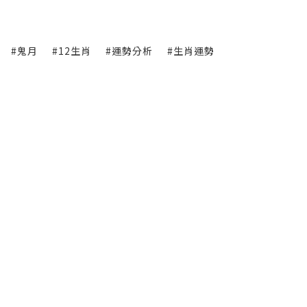
#鬼月
#12生肖
#運勢分析
#生肖運勢