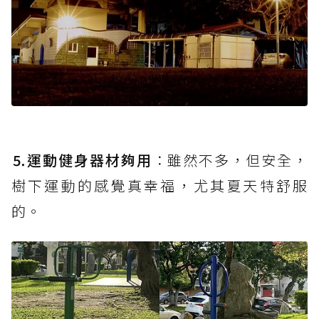
⒌運動健身器材夠用
：雖然不多，但安全，
樹下運動的感覺真幸福，尤其夏天特舒服
的。