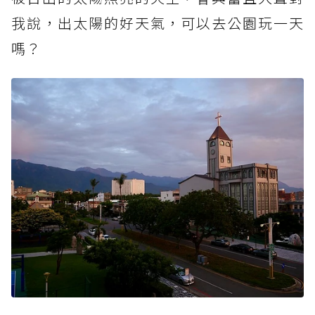
我說，出太陽的好天氣，可以去公園玩一天
嗎？