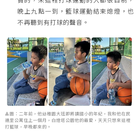
晚上九點一到，籃球運動結束熄燈，也
不再聽到有打球的聲音。
🔺圖：二年前，他幼稚園大班即將讀國小的年紀，我和他在民
運里公寓住上一個月，白燈塔公園他的最愛，天天只想來這裡
打籃球，早晚都來的。