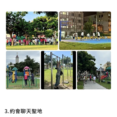
⒊約會聊天聖地