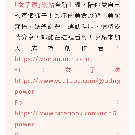
｢女子漾｣網站
全新上線，陪你愛自己
的每個樣子！最棒的美食旅遊、美妝
穿搭、娛樂話題、運動健康、情慾愛
情分享，都能在這裡看到！快點來加
入成為創作者！
https://woman.udn.com
YT：女子漾
https://www.youtube.com/@udng
power
Fb：
https://www.facebook.com/udnG
power
IG：