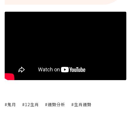
#鬼月
#12生肖
#運勢分析
#生肖運勢