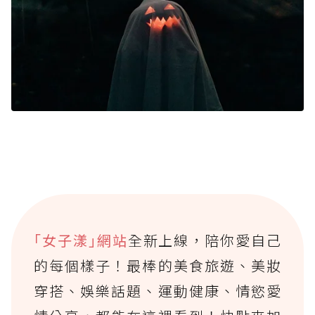
｢女子漾｣網站
全新上線，陪你愛自己
的每個樣子！最棒的美食旅遊、美妝
穿搭、娛樂話題、運動健康、情慾愛