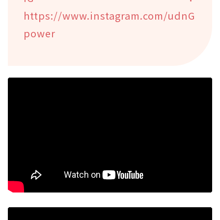
https://www.instagram.com/udnG
power