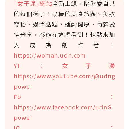
｢女子漾｣網站
全新上線，陪你愛自己
的每個樣子！最棒的美食旅遊、美妝
穿搭、娛樂話題、運動健康、情慾愛
情分享，都能在這裡看到！快點來加
入成為創作者！
https://woman.udn.com
YT：女子漾
https://www.youtube.com/@udng
power
Fb：
https://www.facebook.com/udnG
power
IG：