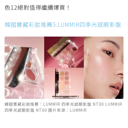
色12絕對值得繼續爆買！
韓國寶藏彩妝推薦5.LUMMIR四季光感眼影盤
韓國寶藏彩妝推薦：LUMMIR 四季光感眼影盤 NT00 LUMMIR
四季光感眼影盤 NT00 圖片來源：LUMMIR