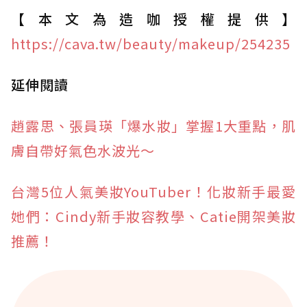
【本文為造咖授權提供】
https://cava.tw/beauty/makeup/254235
延伸閱讀
趙露思、張員瑛「爆水妝」掌握1大重點，肌
膚自帶好氣色水波光～
台灣5位人氣美妝YouTuber！化妝新手最愛
她們：Cindy新手妝容教學、Catie開架美妝
推薦！