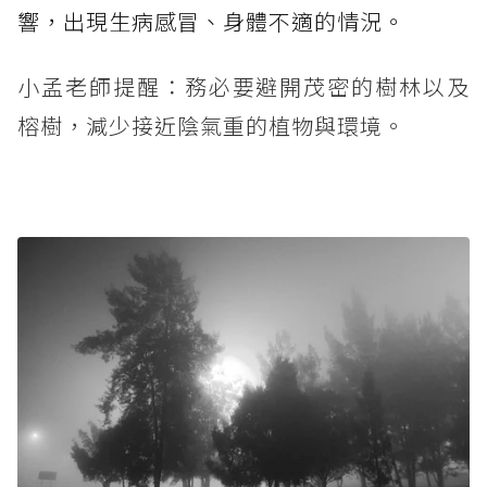
響，出現生病感冒、身體不適的情況。
小孟老師提醒：務必要避開茂密的樹林以及
榕樹，減少接近陰氣重的植物與環境。