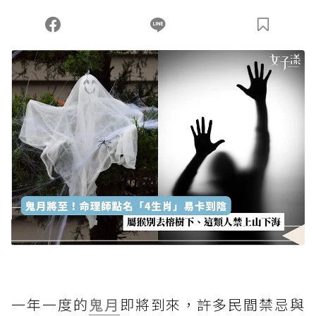
一年一度的
鬼月
即將到來，許多民間禁忌與