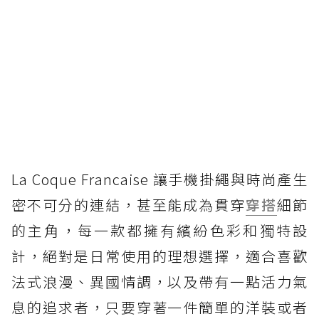
La Coque Francaise 讓手機掛繩與時尚產生
密不可分的連結，甚至能成為貫穿
穿搭
細節
的主角，每一款都擁有繽紛色彩和獨特設
計，絕對是日常使用的理想選擇，適合喜歡
法式浪漫、異國情調，以及帶有一點活力氣
息的追求者，只要穿著一件簡單的洋裝或者