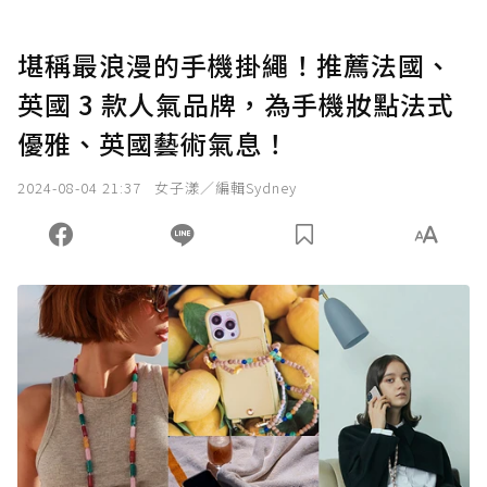
堪稱最浪漫的手機掛繩！推薦法國、
英國 3 款人氣品牌，為手機妝點法式
優雅、英國藝術氣息！
2024-08-04 21:37
女子漾／編輯Sydney