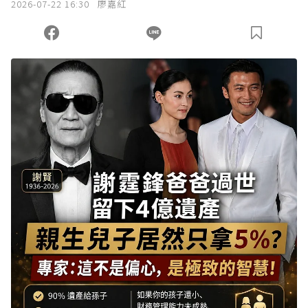
2026-07-22 16:30
廖嘉紅