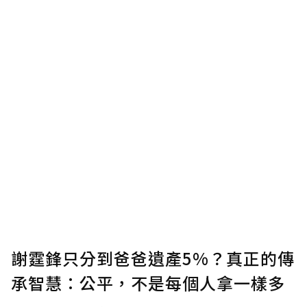
謝霆鋒只分到爸爸遺產5%？真正的傳
承智慧：公平，不是每個人拿一樣多