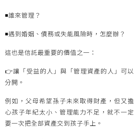
◾誰來管理？
◾遇到婚姻、債務或失能風險時，怎麼辦？
這也是信託最重要的價值之一：
👉讓「受益的人」與「管理資產的人」可以
分開。
例如，父母希望孫子未來取得財產，但又擔
心孩子年紀太小、管理能力不足，就不一定
要一次把全部資產交到孩子手上。