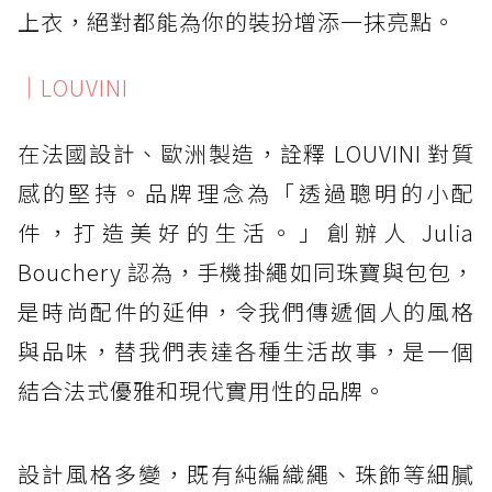
上衣，絕對都能為你的裝扮增添一抹亮點。
｜LOUVINI
在法國設計、歐洲製造，詮釋 LOUVINI 對質
感的堅持。品牌理念為「透過聰明的小配
件，打造美好的生活。」創辦人 Julia
Bouchery 認為，手機掛繩如同珠寶與包包，
是時尚配件的延伸，令我們傳遞個人的風格
與品味，替我們表達各種生活故事，是一個
結合法式優雅和現代實用性的品牌。
設計風格多變，既有純編織繩、珠飾等細膩