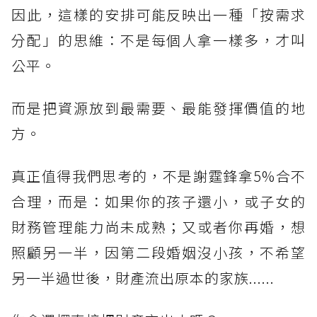
因此，這樣的安排可能反映出一種「按需求
分配」的思維：不是每個人拿一樣多，才叫
公平。
而是把資源放到最需要、最能發揮價值的地
方。
真正值得我們思考的，不是謝霆鋒拿5%合不
合理，而是：如果你的孩子還小，或子女的
財務管理能力尚未成熟；又或者你再婚，想
照顧另一半，因第二段婚姻沒小孩，不希望
另一半過世後，財產流出原本的家族......