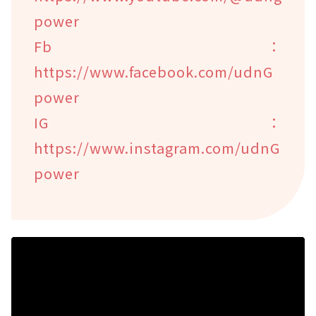
power
Fb：
https://www.facebook.com/udnG
power
IG：
https://www.instagram.com/udnG
power