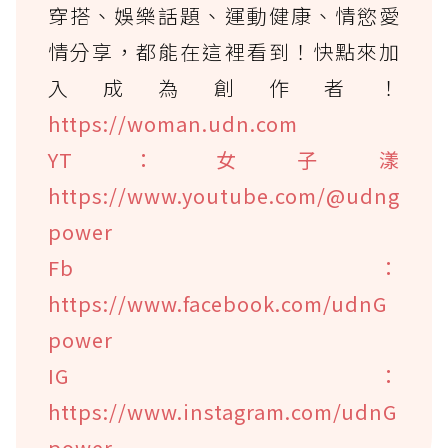
穿搭、娛樂話題、運動健康、情慾愛
情分享，都能在這裡看到！快點來加
入成為創作者！
https://woman.udn.com
YT：女子漾
https://www.youtube.com/@udng
power
Fb：
https://www.facebook.com/udnG
power
IG：
https://www.instagram.com/udnG
power