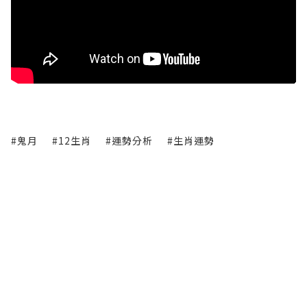
#鬼月
#12生肖
#運勢分析
#生肖運勢