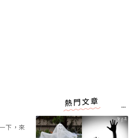
熱門文章
一下，來