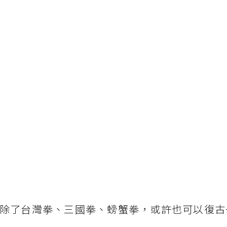
除了台灣拳、三國拳、螃蟹拳，或許也可以復古