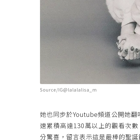
Source/IG@lalalalisa_m
她也同步於Youtube頻道公開她翻唱Br
速累積高達130萬以上的觀看次數
分驚喜，留言表示這是最棒的聖誕