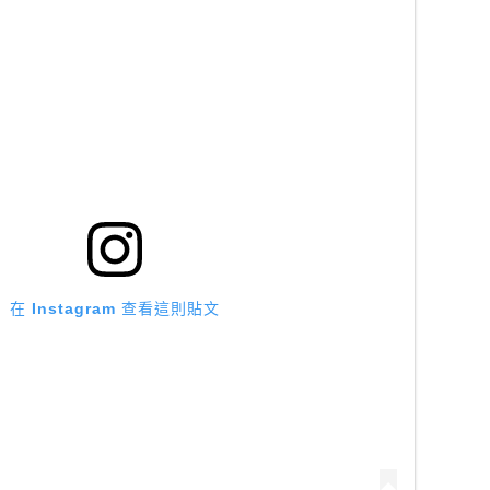
在 Instagram 查看這則貼文