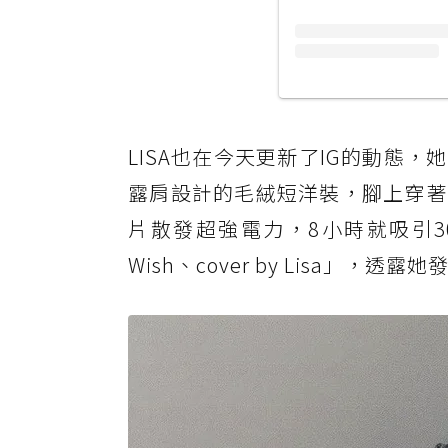
LISA也在今天更新了IG的動態
露肩設計的毛絨短洋裝，腳上穿著
片散發超強電力，8小時就吸引30
Wish、cover by Lisa」，