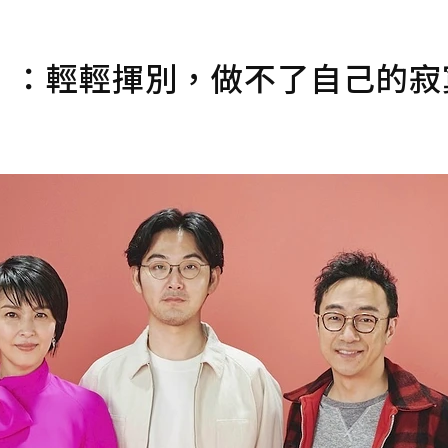
》：輕輕揮別，做不了自己的寂