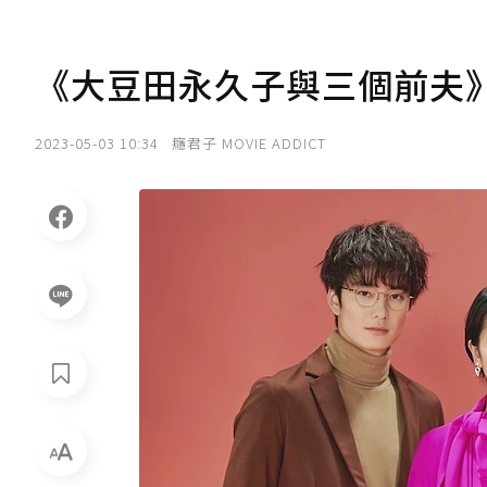
《大豆田永久子與三個前夫
2023-05-03 10:34
癮君子 MOVIE ADDICT