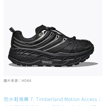
圖片來源：HOKA
防水鞋推薦 7. Timberland Motion Access：