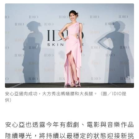
安心亞鏟肉成功，大方秀出螞蟻腰和大長腿。（圖／IDIO提
供）
安心亞也透露今年有戲劇、電影與音樂作品
陸續曝光，將持續以最穩定的狀態迎接新挑