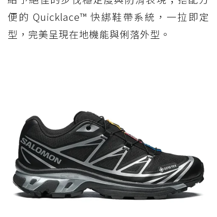
便的 Quicklace™ 快綁鞋帶系統，一拉即定
型，完美呈現在地機能與俐落外型。