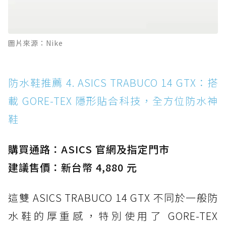
圖片來源：Nike
防水鞋推薦 4. ASICS TRABUCO 14 GTX：搭
載 GORE-TEX 隱形貼合科技，全方位防水神
鞋
購買通路：ASICS 官網及指定門市
建議售價：新台幣 4,880 元
這雙 ASICS TRABUCO 14 GTX 不同於一般防
水鞋的厚重感，特別使用了 GORE-TEX