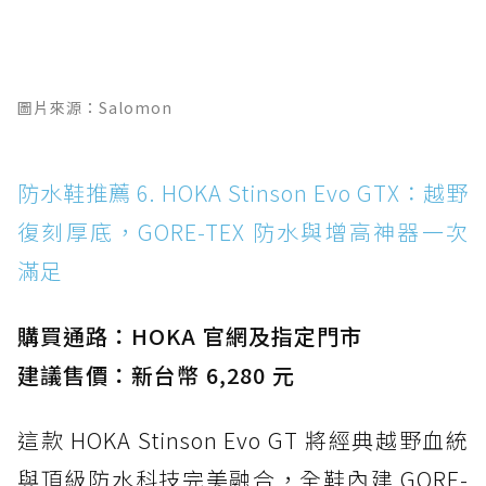
圖片來源：Salomon
防水鞋推薦 6. HOKA Stinson Evo GTX：越野
復刻厚底，GORE-TEX 防水與增高神器一次
滿足
購買通路：HOKA 官網及指定門市
建議售價：新台幣 6,280 元
這款 HOKA Stinson Evo GT 將經典越野血統
與頂級防水科技完美融合，全鞋內建 GORE-