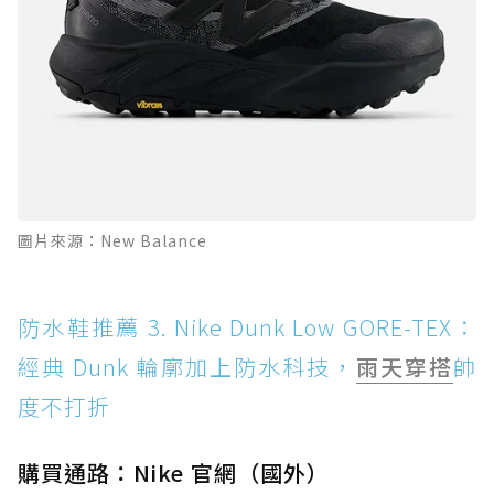
圖片來源：New Balance
防水鞋推薦 3. Nike Dunk Low GORE-TEX：
經典 Dunk 輪廓加上防水科技，
雨天穿搭
帥
度不打折
購買通路：Nike 官網（國外）