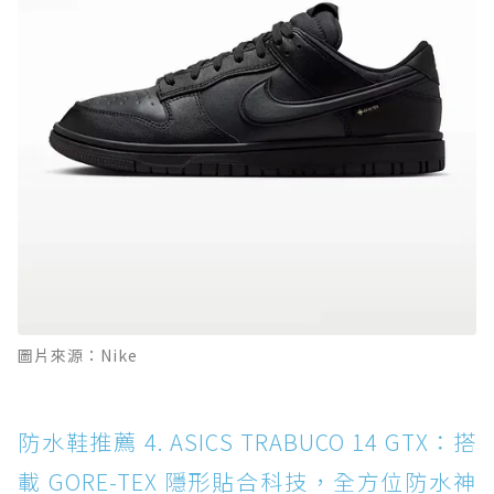
圖片來源：Nike
防水鞋推薦 4. ASICS TRABUCO 14 GTX：搭
載 GORE-TEX 隱形貼合科技，全方位防水神