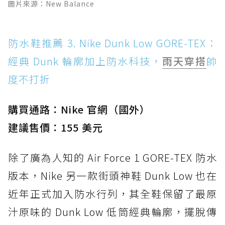
圖片來源：New Balance
防水鞋推薦 3. Nike Dunk Low GORE-TEX：
經典 Dunk 輪廓加上防水科技，
雨天穿搭
帥
度不打折
購買通路：Nike 官網（國外）
建議售價：155 美元
除了廣為人知的 Air Force 1 GORE-TEX 防水
版本，Nike 另一款街頭神鞋 Dunk Low 也在
近年正式加入防水行列，其全鞋保留了最原
汁原味的 Dunk Low 低筒經典輪廓，擺脫傳