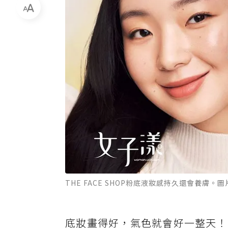
THE FACE SHOP粉底液妝感持久還會養膚。
底妝畫得好，氣色就會好一整天！