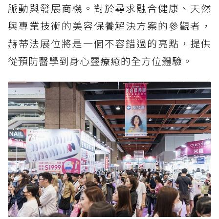
脈動與發展商機。對於尋求融合健康、天然
與專業技術的美容保養解決方案的參觀者，
赫蒂法展位將是一個不容錯過的亮點，提供
從預防醫學到身心靈療癒的全方位體驗。