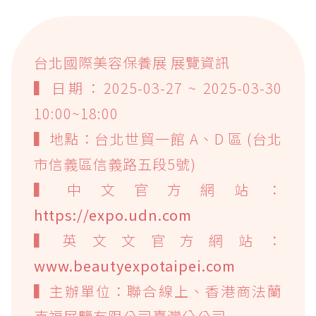
台北國際美容保養展 展覽資訊
▍日期：2025-03-27 ~ 2025-03-30
10:00~18:00
▍地點：台北世貿一館 A、D 區 (台北
市信義區信義路五段5號)
▍中文官方網站：
https://expo.udn.com
▍英文文官方網站：
www.beautyexpotaipei.com
▍主辦單位：聯合線上、香港商法蘭