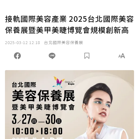
接軌國際美容產業 2025台北國際美容
保養展暨美甲美睫博覽會規模創新高
2025-03-12 12:18
台北國際美容保養展