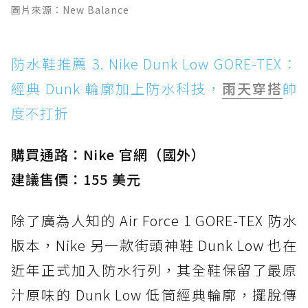
圖片來源：New Balance
防水鞋推薦 3. Nike Dunk Low GORE-TEX：
經典 Dunk 輪廓加上防水科技，
雨天穿搭
帥
度不打折
購買通路：Nike 官網（國外）
建議售價：155 美元
除了廣為人知的 Air Force 1 GORE-TEX 防水
版本，Nike 另一款街頭神鞋 Dunk Low 也在
近年正式加入防水行列，其全鞋保留了最原
汁原味的 Dunk Low 低筒經典輪廓，擺脫傳