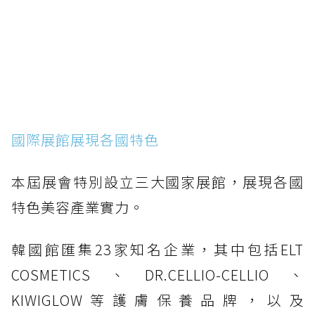
國際展館展現各國特色
本屆展會特別設立三大國家展館，展現各國
特色美容產業實力。
韓國館匯集23家知名企業，其中包括ELT
COSMETICS、DR.CELLIO-CELLIO、
KIWIGLOW等護膚保養品牌，以及