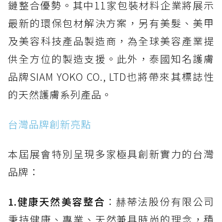
鏈整合優勢。其中11家包裝材料企業將展示
最新的環保包材解決方案，另有美髮、美甲
及美容科技產品製造商，為全球美容產業提
供全方位的製造支援。此外，泰國知名護膚
品牌SIAM YOKO CO., LTD也將帶來其標誌性
的天然護膚系列產品。
台灣品牌創新亮點
本屆展會特別呈現多家極具創新實力的台灣
品牌：
1.健康天然美容整合
：赫蒂法股份有限公司
秉持健康、專業、天然兼具時尚的理念，積