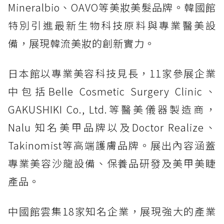
Mineralbio、OAVO等美妝美髮品牌。韓國館
特別引進最新生物科技原料與專業醫美設
備，展現韓流美妝的創新實力。
日本館以專業美容科技見長，11家參展企業
中包括Belle Cosmetic Surgery Clinic、
GAKUSHIKI Co., Ltd.等醫美儀器製造商，
Nalu 知名美甲品牌以及Doctor Realize、
Takinomist等高端護膚品牌。展出內容涵蓋
專業美容沙龍設備、保養品研發及美甲美睫
產品。
中國館雲集18家知名企業，展現強大的產業