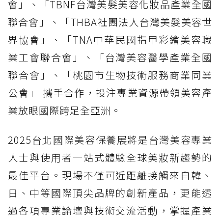
會」、「TBNF台灣美髮美容化妝品產業全國
聯合會」、「THBA社團法人台灣美髮美容世
界協會」、「TNA中華民國指甲彩繪美容職
業工會聯合會」、「台灣美容醫學產業全國
聯合會」、「桃園市生物技術服務商業同業
公會」 攜手合作，投注專業資源帶領美容產
業放眼國際跨足全亞洲。
2025台北國際美容保養展將是台灣美容專業
人士與使用者一站式體驗全球美妝新趨勢的
最佳平台。現場不僅可近距離接觸來自韓、
日、中等國際頂尖品牌的創新產品，更能透
過各項專業論壇與技術交流活動，掌握產業