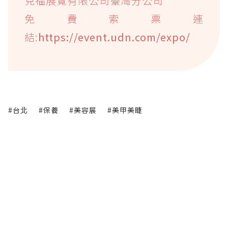
克福展覽有限公司臺灣分公司
免費索票連
結:
https://event.udn.com/expo/
#台北
#保養
#美容展
#美甲美睫