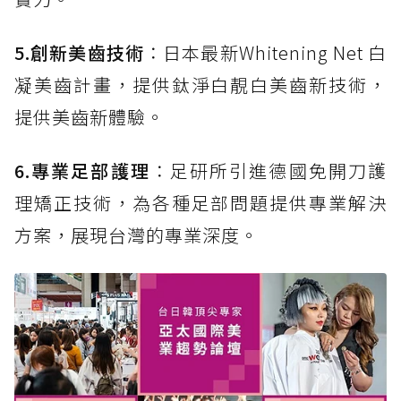
5.創新美齒技術
：日本最新Whitening Net 白
凝美齒計畫，提供鈦淨白靚白美齒新技術，
提供美齒新體驗。
6.專業足部護理
：足研所引進德國免開刀護
理矯正技術，為各種足部問題提供專業解決
方案，展現台灣的專業深度。