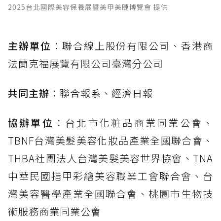
2025台北國際美容保養展暨美甲美睫博覽會 提供
主辦單位
：聯合線上股份有限公司、香港商
法蘭克福展覽有限公司臺灣分公司
共同主辦
：聯合報系、經濟日報
協辦單位
：台北市化粧品商業同業公會、
TBNF台灣美髮美容化妝品產業全國聯合會、
THBA社團法人台灣美髮美容世界協會、TNA
中華民國指甲彩繪美容職業工會聯合會、台
灣美容醫學產業全國聯合會、桃園市生物技
術服務商業同業公會