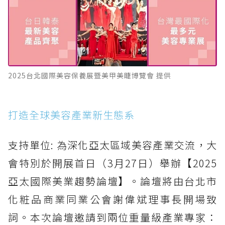
2025台北國際美容保養展暨美甲美睫博覽會 提供
打造全球美容產業新生態系
支持單位: 為深化亞太區域美容產業交流，大
會特別於開展首日（3月27日）舉辦【2025
亞太國際美業趨勢論壇】。論壇將由台北市
化粧品商業同業公會謝偉斌理事長開場致
詞。本次論壇邀請到兩位重量級產業專家：