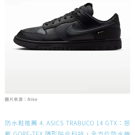
圖片來源：Nike
防水鞋推薦 4. ASICS TRABUCO 14 GTX：搭
載 GORE-TEX 隱形貼合科技，全方位防水神