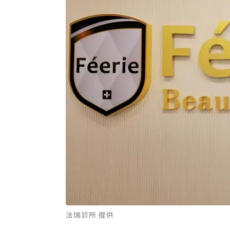
法瑞診所 提供