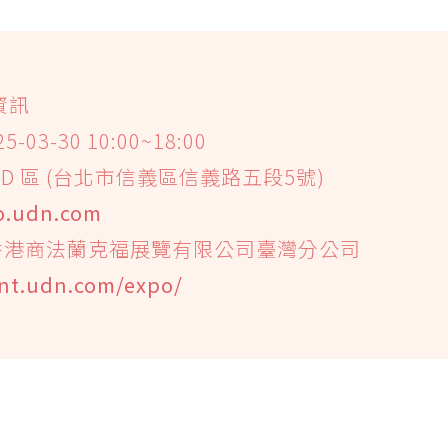
資訊
-03-30 10:00~18:00
D 區 (台北市信義區信義路五段5號)
po.udn.com
香港商法蘭克福展覽有限公司臺灣分公司
ent.udn.com/expo/