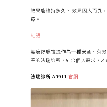
效果能維持多久？ 效果因人而異
療。
結語
無痕筋膜拉提作為一種安全、有效
業的法瑞診所，結合個人需求，才
法瑞診所 A0911
官網