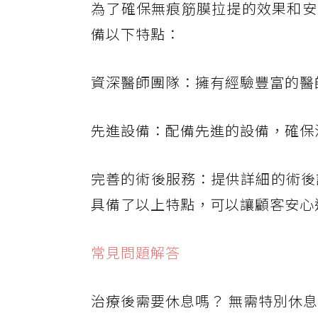
為了確保無痕筋膜拉提的效果和安
備以下特點：
資深醫師團隊：擁有經驗豐富的醫
先進設備：配備先進的設備，確保
完善的術後服務：提供詳細的術後
具備了以上特點，可以讓顧客安心
常見問題解答
治療後需要休息嗎？ 無需特別休