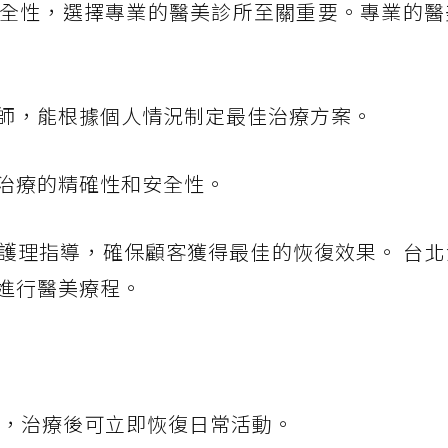
全性，選擇專業的醫美診所至關重要。專業的醫
師，能根據個人情況制定最佳治療方案。
治療的精確性和安全性。
護理指導，確保顧客獲得最佳的恢復效果。 台北
進行醫美療程。
息，治療後可立即恢復日常活動。