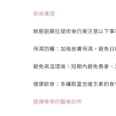
術後護理
無痕筋膜拉提術後仍需注意以下事
保濕防曬：加強皮膚保濕，避免日
避免高溫環境：短期內避免桑拿、
健康飲食：多攝取富含維生素的食
選擇專業的醫美診所