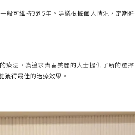
，一般可維持3到5年。建議根據個人情況，定期
的療法，為追求青春美麗的人士提供了新的選擇
能獲得最佳的治療效果。