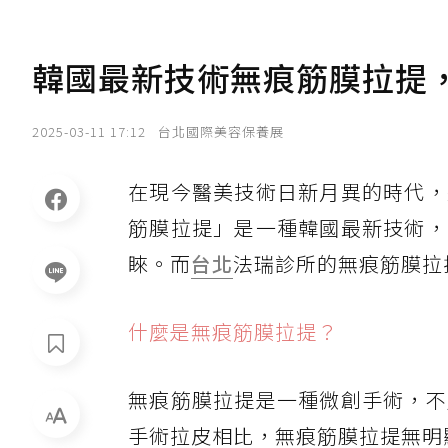
韓國最新技術無痕筋膜拉提
2025-03-11 17:12
台北國際美容保養展
在現今醫美技術日新月異的時代，
筋膜拉提」是一種韓國最新技術，
睞。而
台北
法瑞診所的無痕筋膜拉
什麼是無痕筋膜拉提？
無痕筋膜拉提是一種微創手術，不
手術拉皮相比，無痕筋膜拉提無明