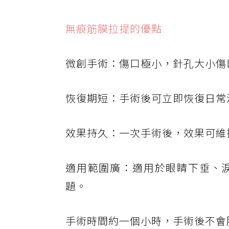
無痕筋膜拉提的優點
微創手術：傷口極小，針孔大小傷
恢復期短：手術後可立即恢復日常
效果持久：一次手術後，效果可維
適用範圍廣：適用於眼睛下垂、
題。
手術時間約一個小時，手術後不會