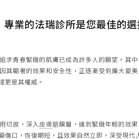
，專業的法瑞診所是您最佳的選
追求青春緊緻的肌膚已成為許多人的願望。其中
因其顯著的效果和安全性，正逐漸受到廣大愛美
提更是其權威。
用切皮，深入
皮膚
筋膜層，達到緊緻年輕的效果
顯傷口，恢復期短，且效果自然立即，深受現代