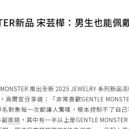
NSTER新品 宋芸樺：男生也能佩
MONSTER 推出全新 2025 JEWELRY 系列新
高爾宣分享道：「非常喜歡GENTLE MONST
聯名對象每一次都讓人驚嘆，根本控制不了自己
多副
墨鏡
，其中有一半以上是GENTLE MONSTE