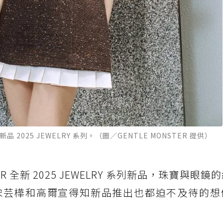
新品 2025 JEWELRY 系列。（圖／GENTLE MONSTER 提供）
ER 全新 2025 JEWELRY 系列新品，珠寶與眼
宋芸樺和高爾宣得知新品推出也都迫不及待的想