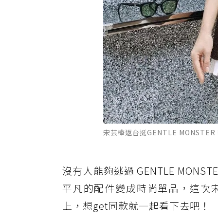
宋芸樺返台挺GENTLE MONSTER 
沒有人能夠逃過 GENTLE MONST
平凡的配件變成時尚單品，這次
上，想get同款就一起看下去吧！