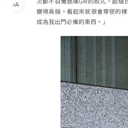
次都不自覺感嘆GM的款式，超級
變得高級，看起來就很會穿搭的樣
成為我出門必備的東西。」