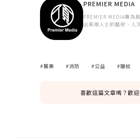
PREMIER MEDIA
PREMIER MEDI
出高端人士的藝術、人
#醫美
#消防
#公益
#皺紋
喜歡這篇文章嗎？歡迎