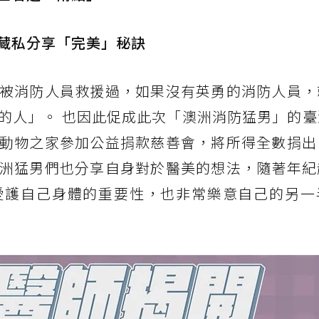
藏私分享「完美」秘訣
被消防人員救援過，如果沒有英勇的消防人員，
的人」。 也因此促成此次「澳洲消防猛男」的臺
動物之家參加公益捐款慈善會，將所得全數捐出
洲猛男們也分享自身對於醫美的想法，隨著年紀
愛護自己身體的重要性，也非常樂意自己的另一