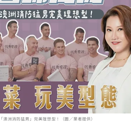
揭開「澳洲消防猛男」完美理想型！（圖／業者提供）