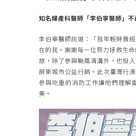
知名婦產科醫師「李伯寧醫師」不
李伯寧醫師說道：「我年輕時曾經
在的我。謝謝每一位努力拯救生命
旅，除了參與颱風清溝外，也投入
屏東城市公益行銷。此次臺灣行澳
參與吃重的消防工作讓他們理解
美。