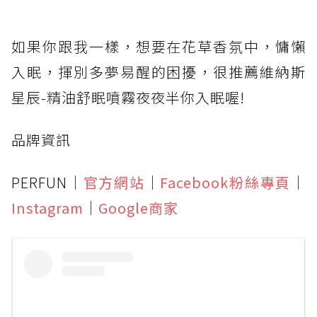
如果你跟我一樣，想要在花草香氛中，慵懶
入眠，揮別多夢易醒的困擾，很推薦維納斯
星辰-精油舒眠噴霧夜夜半你入眠喔!
品牌資訊
PERFUN｜
官方網站
｜
Facebook粉絲專頁
｜
Instagram
｜
Google商家