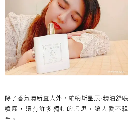
除了香氣清新宜人外，維納斯星辰-精油舒眠
噴霧，還有許多獨特的巧思，讓人愛不釋
手。