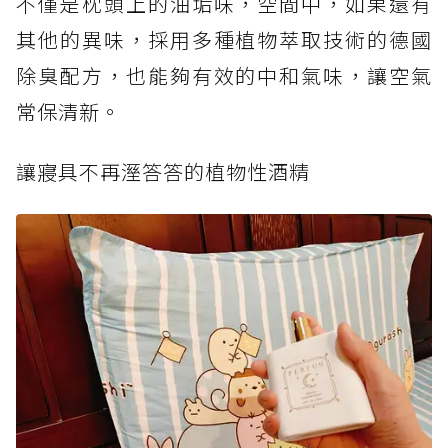
不僅是枕頭上的油垢味，空間中，如果還有
其他的異味，採用多種植物萃取技術的德國
除臭配方，也能夠有效的中和氣味，讓空氣
常保清新。
讓寢具不再溼答答的植物性酒精