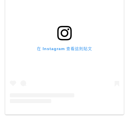
在 Instagram 查看這則貼文