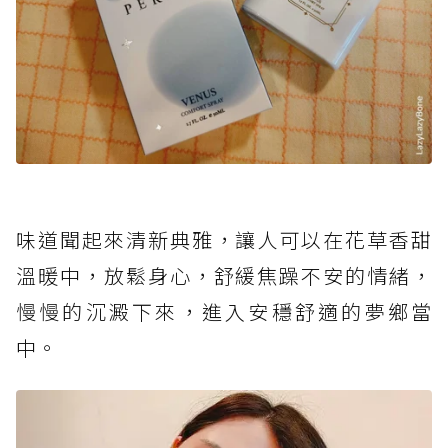
味道聞起來清新典雅，讓人可以在花草香甜
溫暖中，放鬆身心，舒緩焦躁不安的情緒，
慢慢的沉澱下來，進入安穩舒適的夢鄉當
中。