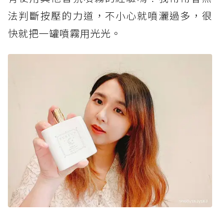
法判斷按壓的力道，不小心就噴灑過多，很
快就把一罐噴霧用光光。