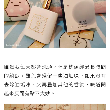
雖然我每天都會洗頭，但是枕頭經過長時間
的躺臥，難免會殘留一些油垢味。如果沒有
去除油垢味，又再疊加其他的香氛，味道聞
起來反而有點不太妙。