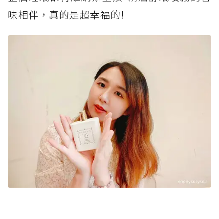
味相伴，真的是超幸福的!