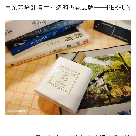
專業芳療師攜手打造的香氛品牌──PERFUN