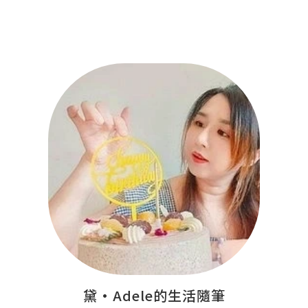
黛•Adele的生活隨筆