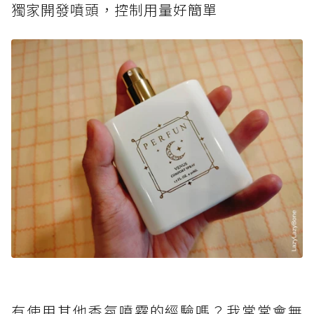
獨家開發噴頭，控制用量好簡單
有使用其他香氛噴霧的經驗嗎？我常常會無