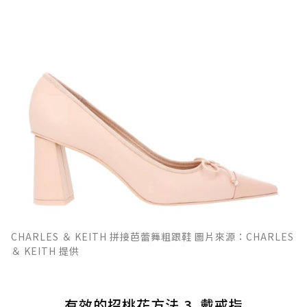
CHARLES ＆ KEITH 拼接芭蕾舞粗跟鞋 圖片來源：CHARLES
＆ KEITH 提供
有效的招桃花方法 3. 戴戒指