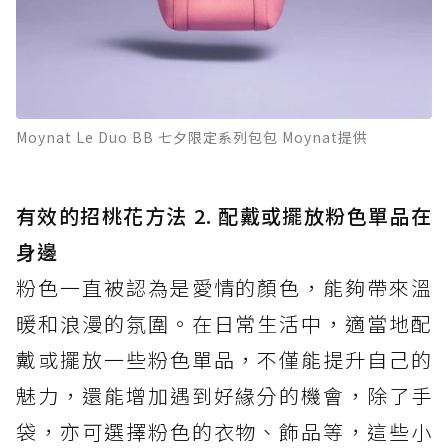
Moynat Le Duo BB 七夕限定系列包包 Moynat提供
有效的招桃花方法 2. 配戴或擺放粉色單品在
身邊
粉色一直被認為是愛情的顏色，能夠帶來溫
暖和浪漫的氛圍。在日常生活中，適當地配
戴或擺放一些粉色單品，不僅能提升自己的
魅力，還能增加遇到好緣分的機會，除了手
袋，亦可選擇粉色的衣物、飾品等，這些小