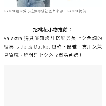
GANNI 趣味愛心拉鍊零錢包 圖片來源：GANNI 提供
招桃花小物推薦：
Valextra 獨具優雅設計搭配柔美七夕色調的
經典 Iside 及 Bucket 包款，優雅、實用又兼
具質感，絕對是七夕必收單品首選！