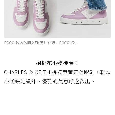
ECCO 防水休閒女鞋 圖片來源：ECCO 提供
招桃花小物推薦：
CHARLES ＆ KEITH 拼接芭蕾舞粗跟鞋，鞋頭
小蝴蝶結設計，優雅的氣息呼之欲出。