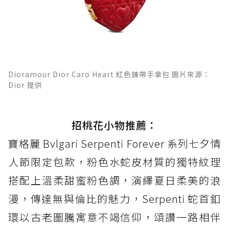
Dioramour Dior Caro Heart 紅色鍊帶手拿包 圖片來源：
Dior 提供
招桃花小物推薦：
寶格麗 Bvlgari Serpenti Forever 系列七夕情
人節限定包款，粉色水蛇皮材質的獨特紋理
搭配上溫柔甜蜜粉色調，演繹夏日柔美的浪
漫，傳達無與倫比的魅力，Serpenti 蛇首釦
環以古老圖騰寓意不竭信仰，頌讚一路相伴