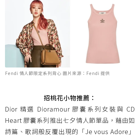
Fendi 情人節限定系列背心 圖片來源：Fendi 提供
招桃花小物推薦：
Dior 精選 Dioramour 膠囊系列女裝與 CD
Heart 膠囊系列推出七夕情人節單品，藉由如
詩篇、歌詞般反覆出現的「Je vous Adore」