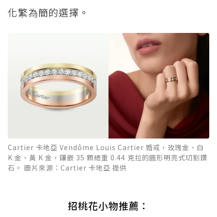
化繁為簡的選擇。
Cartier 卡地亞 Vendôme Louis Cartier 婚戒，玫瑰金、白
K 金、黃 K 金，鑲嵌 35 顆總重 0.44 克拉的圓形明亮式切割鑽
石。 圖片來源：Cartier 卡地亞 提供
招桃花小物推薦：