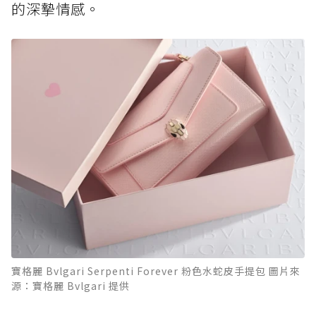
的深摯情感。
寶格麗 Bvlgari Serpenti Forever 粉色水蛇皮手提包 圖片來
源：寶格麗 Bvlgari 提供