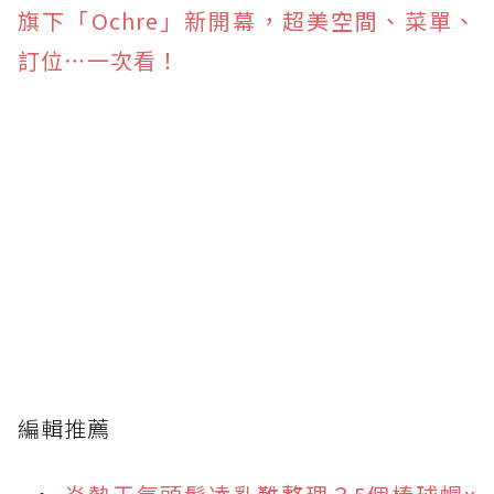
旗下「Ochre」新開幕，超美空間、菜單、
訂位⋯一次看！
編輯推薦