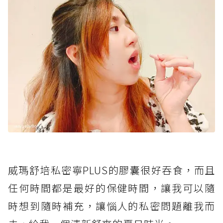
威瑪舒培私密寧PLUS的膠囊很好吞食，而且
任何時間都是最好的保健時間，讓我可以隨
時想到隨時補充，讓惱人的私密問題離我而