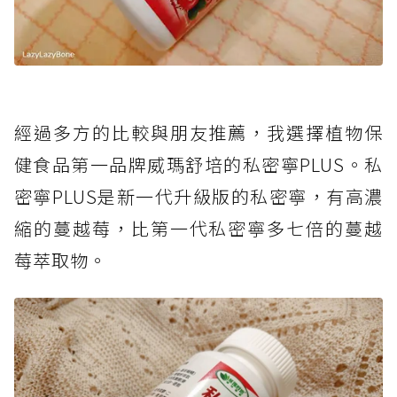
經過多方的比較與朋友推薦，我選擇植物保
健食品第一品牌威瑪舒培的私密寧PLUS。私
密寧PLUS是新一代升級版的私密寧，有高濃
縮的蔓越莓，比第一代私密寧多七倍的蔓越
莓萃取物。