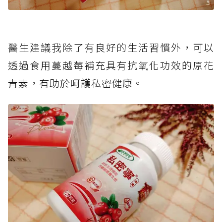
醫生建議我除了有良好的生活習慣外，可以
透過食用蔓越莓補充具有抗氧化功效的原花
青素，有助於呵護私密健康。