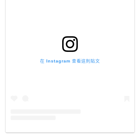
在 Instagram 查看這則貼文