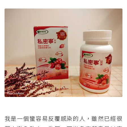
我是一個蠻容易反覆感染的人，雖然已經很