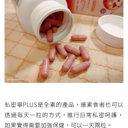
私密寧PLUS是全素的產品，連素食者也可以
透過每天一粒的方式，進行日常私密呵護，
如果覺得需要加強保健，可以一天兩粒。