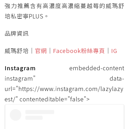
強力推薦含有高濃度高濃縮蔓越莓的威瑪舒
培私密寧PLUS。
品牌資訊
威瑪舒培｜
官網
｜
Facebook粉絲專頁
｜
IG
Instagram
embedded-content
instagram" data-
url="https://www.instagram.com/lazylazy
est/" contenteditable="false">