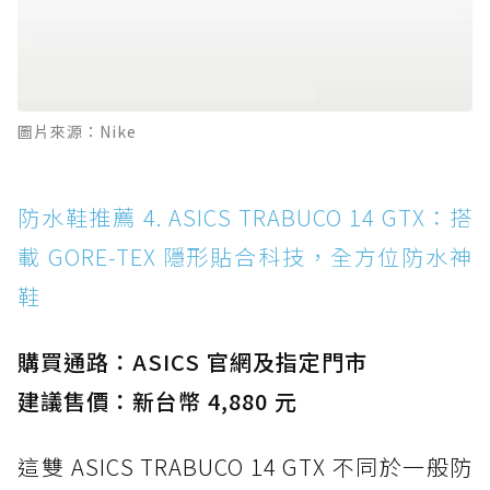
圖片來源：Nike
防水鞋推薦 4. ASICS TRABUCO 14 GTX：搭
載 GORE-TEX 隱形貼合科技，全方位防水神
鞋
購買通路：ASICS 官網及指定門市
建議售價：新台幣 4,880 元
這雙 ASICS TRABUCO 14 GTX 不同於一般防