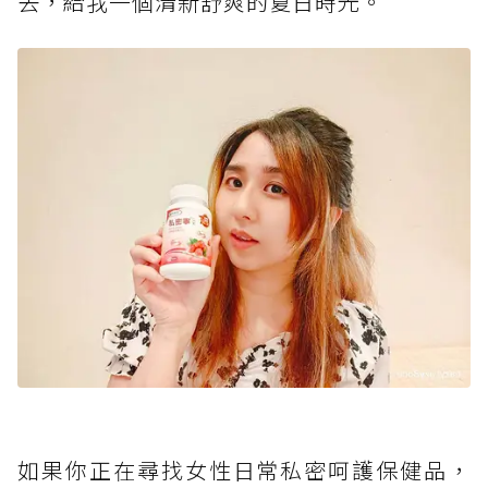
去，給我一個清新舒爽的夏日時光。
如果你正在尋找女性日常私密呵護保健品，