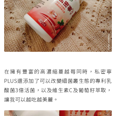
在擁有豐富的高濃縮蔓越莓同時，私密寧
PLUS還添加了可以改變細菌叢生態的專利乳
酸菌3億活菌，以及維生素C及葡萄籽萃取，
讓我可以越吃越美麗。