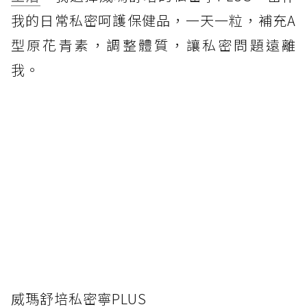
我的日常私密呵護保健品，一天一粒，補充A
型原花青素，調整體質，讓私密問題遠離
我。
威瑪舒培私密寧PLUS