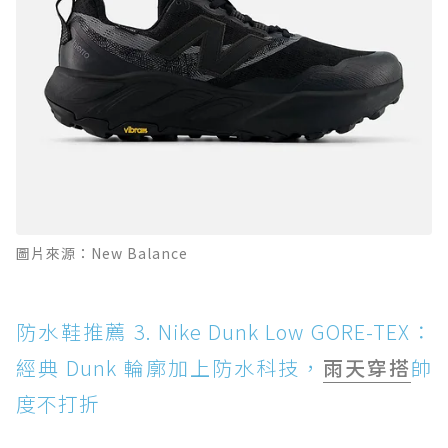
圖片來源：New Balance
防水鞋推薦 3. Nike Dunk Low GORE-TEX：
經典 Dunk 輪廓加上防水科技，
雨天穿搭
帥
度不打折